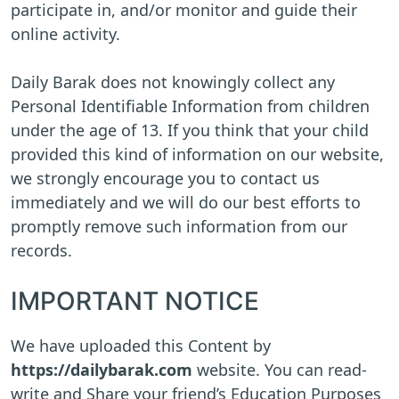
participate in, and/or monitor and guide their
online activity.
Daily Barak does not knowingly collect any
Personal Identifiable Information from children
under the age of 13. If you think that your child
provided this kind of information on our website,
we strongly encourage you to contact us
immediately and we will do our best efforts to
promptly remove such information from our
records.
IMPORTANT NOTICE
We have uploaded this Content by
https://dailybarak.com
website. You can read-
write and Share your friend’s Education Purposes