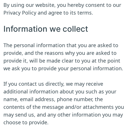
By using our website, you hereby consent to our
Privacy Policy and agree to its terms.
Information we collect
The personal information that you are asked to
provide, and the reasons why you are asked to
provide it, will be made clear to you at the point
we ask you to provide your personal information.
If you contact us directly, we may receive
additional information about you such as your
name, email address, phone number, the
contents of the message and/or attachments you
may send us, and any other information you may
choose to provide.