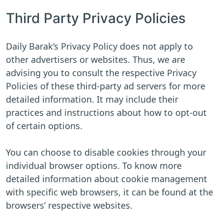
Third Party Privacy Policies
Daily Barak’s Privacy Policy does not apply to
other advertisers or websites. Thus, we are
advising you to consult the respective Privacy
Policies of these third-party ad servers for more
detailed information. It may include their
practices and instructions about how to opt-out
of certain options.
You can choose to disable cookies through your
individual browser options. To know more
detailed information about cookie management
with specific web browsers, it can be found at the
browsers’ respective websites.