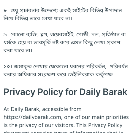
৮। শুধু প্রচারনার উদ্দেশ্যে একই সাইটের বিভিন্ন উপাদান
নিয়ে বিভিন্ন ভাবে লেখা যাবে না।
৯। কোনো ব্যক্তি, ব্লগ, ওয়েবসাইট, গোষ্ঠী, দল, প্রতিষ্ঠান বা
ধর্মকে হেয় বা ভাবমূর্তি নষ্ট করে এমন কিছু লেখা প্রকাশ
করা যাবে না।
১০। জমাকৃত লেখায় যেকোনো ধরনের পরিবর্তন, পরিবর্ধন
করার অধিকার সংরক্ষণ করে ডেইলিবরাক কর্তৃপক্ষ।
Privacy Policy for Daily Barak
At Daily Barak, accessible from
https://dailybarak.com, one of our main priorities
is the privacy of our visitors. This Privacy Policy