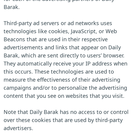
Barak.
Third-party ad servers or ad networks uses
technologies like cookies, JavaScript, or Web
Beacons that are used in their respective
advertisements and links that appear on Daily
Barak, which are sent directly to users’ browser.
They automatically receive your IP address when
this occurs. These technologies are used to
measure the effectiveness of their advertising
campaigns and/or to personalize the advertising
content that you see on websites that you visit.
Note that Daily Barak has no access to or control
over these cookies that are used by third-party
advertisers.