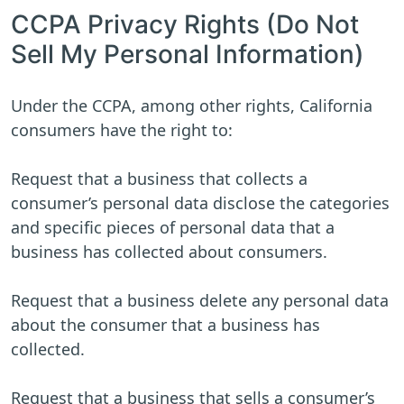
CCPA Privacy Rights (Do Not
Sell My Personal Information)
Under the CCPA, among other rights, California
consumers have the right to:
Request that a business that collects a
consumer’s personal data disclose the categories
and specific pieces of personal data that a
business has collected about consumers.
Request that a business delete any personal data
about the consumer that a business has
collected.
Request that a business that sells a consumer’s