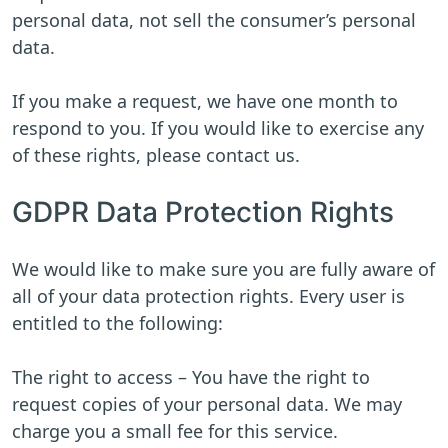
personal data, not sell the consumer’s personal
data.
If you make a request, we have one month to
respond to you. If you would like to exercise any
of these rights, please contact us.
GDPR Data Protection Rights
We would like to make sure you are fully aware of
all of your data protection rights. Every user is
entitled to the following:
The right to access – You have the right to
request copies of your personal data. We may
charge you a small fee for this service.