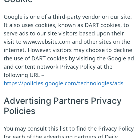
Google is one of a third-party vendor on our site.
It also uses cookies, known as DART cookies, to
serve ads to our site visitors based upon their
visit to www.website.com and other sites on the
internet. However, visitors may choose to decline
the use of DART cookies by visiting the Google ad
and content network Privacy Policy at the
following URL –
https://policies.google.com/technologies/ads
Advertising Partners Privacy
Policies
You may consult this list to find the Privacy Policy
for each of the advertising partners of Daily