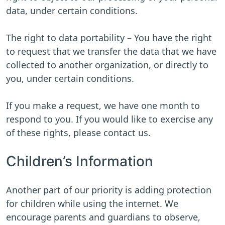
data, under certain conditions.
The right to data portability – You have the right
to request that we transfer the data that we have
collected to another organization, or directly to
you, under certain conditions.
If you make a request, we have one month to
respond to you. If you would like to exercise any
of these rights, please contact us.
Children’s Information
Another part of our priority is adding protection
for children while using the internet. We
encourage parents and guardians to observe,