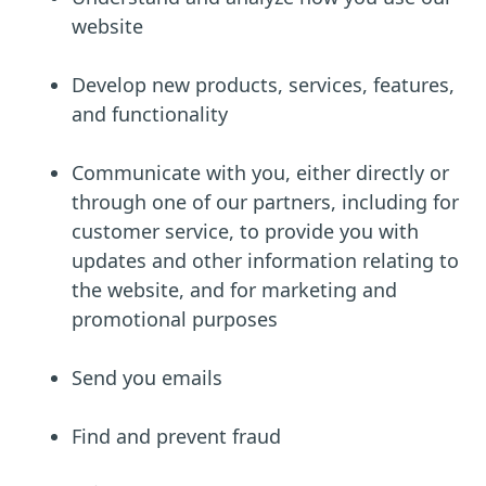
website
Develop new products, services, features,
and functionality
Communicate with you, either directly or
through one of our partners, including for
customer service, to provide you with
updates and other information relating to
the website, and for marketing and
promotional purposes
Send you emails
Find and prevent fraud