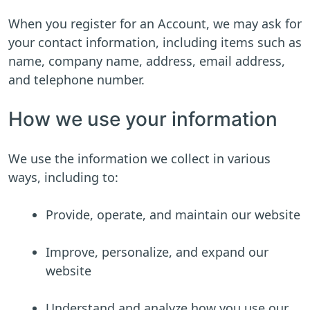
When you register for an Account, we may ask for
your contact information, including items such as
name, company name, address, email address,
and telephone number.
How we use your information
We use the information we collect in various
ways, including to:
Provide, operate, and maintain our website
Improve, personalize, and expand our
website
Understand and analyze how you use our