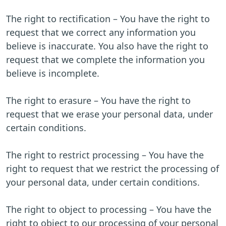
The right to rectification – You have the right to
request that we correct any information you
believe is inaccurate. You also have the right to
request that we complete the information you
believe is incomplete.
The right to erasure – You have the right to
request that we erase your personal data, under
certain conditions.
The right to restrict processing – You have the
right to request that we restrict the processing of
your personal data, under certain conditions.
The right to object to processing – You have the
right to object to our processing of your personal