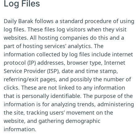
Log Files
Daily Barak follows a standard procedure of using
log files. These files log visitors when they visit
websites. All hosting companies do this and a
part of hosting services’ analytics. The
information collected by log files include internet
protocol (IP) addresses, browser type, Internet
Service Provider (ISP), date and time stamp,
referring/exit pages, and possibly the number of
clicks. These are not linked to any information
that is personally identifiable. The purpose of the
information is for analyzing trends, administering
the site, tracking users’ movement on the
website, and gathering demographic
information.