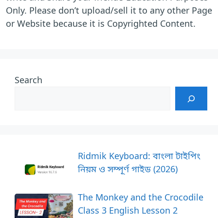
Only. Please don’t upload/sell it to any other Page
or Website because it is Copyrighted Content.
Search
Ridmik Keyboard: বাংলা টাইপিং
নিয়ম ও সম্পূর্ণ গাইড (2026)
The Monkey and the Crocodile
Class 3 English Lesson 2