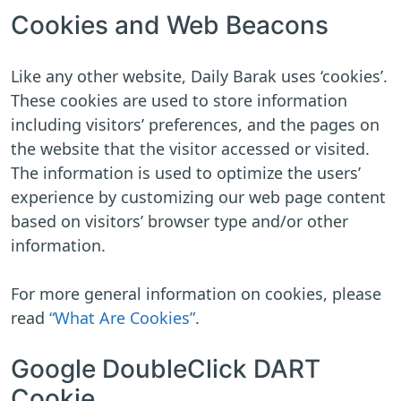
Cookies and Web Beacons
Like any other website, Daily Barak uses ‘cookies’.
These cookies are used to store information
including visitors’ preferences, and the pages on
the website that the visitor accessed or visited.
The information is used to optimize the users’
experience by customizing our web page content
based on visitors’ browser type and/or other
information.
For more general information on cookies, please
read
“What Are Cookies”
.
Google DoubleClick DART
Cookie