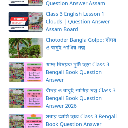
Question Answer Assam
Class 3 English Lesson 1
Clouds | Question Answer
Assam Board
Chotoder Bangla Golpo: বাঁদর
ও বাবুই পাখির গল্প
খাদ্য বিষয়ক দুটি ছড়া Class 3
Bengali Book Question
Answer
বাঁদর ও বাবুই পাখির গল্প Class 3
Bengali Book Question
Answer 2026
সবার আমি ছাত্র Class 3 Bengali
Book Question Answer