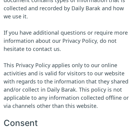
document contains types of information that is
collected and recorded by Daily Barak and how
we use it.
If you have additional questions or require more
information about our Privacy Policy, do not
hesitate to contact us.
This Privacy Policy applies only to our online
activities and is valid for visitors to our website
with regards to the information that they shared
and/or collect in Daily Barak. This policy is not
applicable to any information collected offline or
via channels other than this website.
Consent