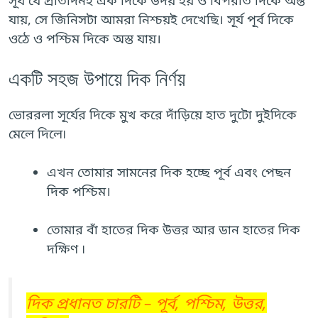
যায়, সে জিনিসটা আমরা নিশ্চয়ই দেখেছি। সূর্য পূর্ব দিকে
ওঠে ও পশ্চিম দিকে অস্ত যায়।
একটি সহজ উপায়ে দিক নির্ণয়
ভোররলা সূর্যের দিকে মুখ করে দাঁড়িয়ে হাত দুটো দুইদিকে
মেলে দিলে৷
এখন তোমার সামনের দিক হচ্ছে পূর্ব এবং পেছন
দিক পশ্চিম।
তোমার বাঁ হাতের দিক উত্তর আর ডান হাতের দিক
দক্ষিণ ৷
দিক প্রধানত চারটি – পূর্ব, পশ্চিম, উত্তর,