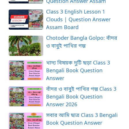
Question Answer Assam
Class 3 English Lesson 1
Clouds | Question Answer
Assam Board
Chotoder Bangla Golpo: বাঁদর
ও বাবুই পাখির গল্প
খাদ্য বিষয়ক দুটি ছড়া Class 3
Bengali Book Question
Answer
বাঁদর ও বাবুই পাখির গল্প Class 3
Bengali Book Question
Answer 2026
সবার আমি ছাত্র Class 3 Bengali
Book Question Answer