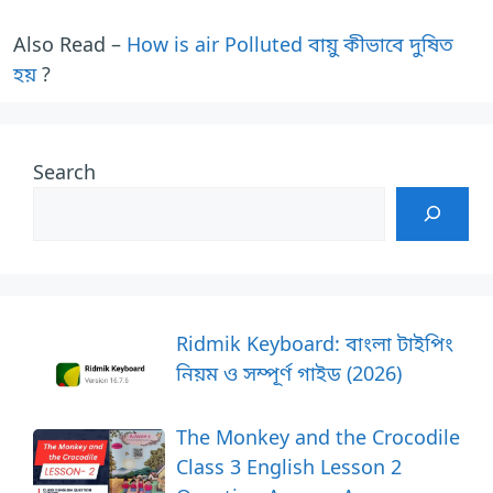
Also Read –
How is air Polluted বায়ু কীভাবে দুষিত
হয়
?
Search
Ridmik Keyboard: বাংলা টাইপিং
নিয়ম ও সম্পূর্ণ গাইড (2026)
The Monkey and the Crocodile
Class 3 English Lesson 2