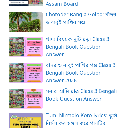
Assam Board
Chotoder Bangla Golpo: বাঁদর
ও বাবুই পাখির গল্প
খাদ্য বিষয়ক দুটি ছড়া Class 3
Bengali Book Question
Answer
বাঁদর ও বাবুই পাখির গল্প Class 3
Bengali Book Question
Answer 2026
সবার আমি ছাত্র Class 3 Bengali
Book Question Answer
Tumi Nirmolo Koro lyrics: তুমি
নির্মল কর মঙ্গল করে গানটির