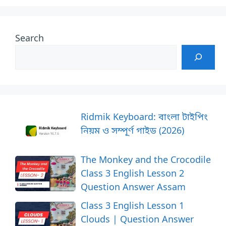
Search
Ridmik Keyboard: বাংলা টাইপিং
নিয়ম ও সম্পূর্ণ গাইড (2026)
The Monkey and the Crocodile
Class 3 English Lesson 2
Question Answer Assam
Class 3 English Lesson 1
Clouds | Question Answer