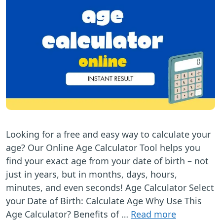
Looking for a free and easy way to calculate your
age? Our Online Age Calculator Tool helps you
find your exact age from your date of birth – not
just in years, but in months, days, hours,
minutes, and even seconds! Age Calculator Select
your Date of Birth: Calculate Age Why Use This
Age Calculator? Benefits of …
Read more