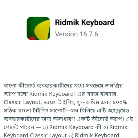
বাংলা কীবোর্ড ব্যবহারকারীদের মধ্যে সবচেয়ে জনপ্রিয়
অ্যাপ হলো Ridmik Keyboard। এর সহজ ব্যবহার,
Classic Layout, ভয়েস টাইপিং, সুন্দর থিম এবং ১০০%
সঠিক বাংলা টাইপিং সাপোর্ট—সব মিলিয়ে এটি অ্যান্ড্রয়েড
ব্যবহারকারীদের জন্য অসাধারণ একটি কীবোর্ড অ্যাপ। এই
পোস্টে পাবেন — ১) Ridmik Keyboard কী ২) Ridmik
Keyboard Classic Layout ৩) Ridmik Keyboard