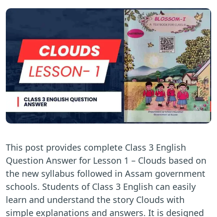
This post provides complete Class 3 English
Question Answer for Lesson 1 – Clouds based on
the new syllabus followed in Assam government
schools. Students of Class 3 English can easily
learn and understand the story Clouds with
simple explanations and answers. It is designed