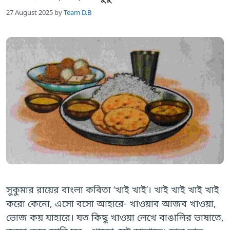
27 August 2025
by
Team D.B
সুকুমার রায়ের বাংলা কবিতা ‘খাই খাই’। খাই খাই খাই খাই
করো কেনো, এসো বসো আহারে- খাওয়াব আজব খাওয়া,
ভোজ কয় যাহারে। যত কিছু খাওয়া লেখে বাঙালির ভাষাতে,