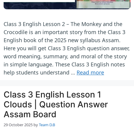
Class 3 English Lesson 2 – The Monkey and the
Crocodile is an important story from the Class 3
English book of the 2025 new syllabus Assam.
Here you will get Class 3 English question answer,
word meaning, summary, and moral of the story
in simple language. These Class 3 English notes
help students understand …
Read more
Class 3 English Lesson 1
Clouds | Question Answer
Assam Board
29 October 2025
by
Team D.B