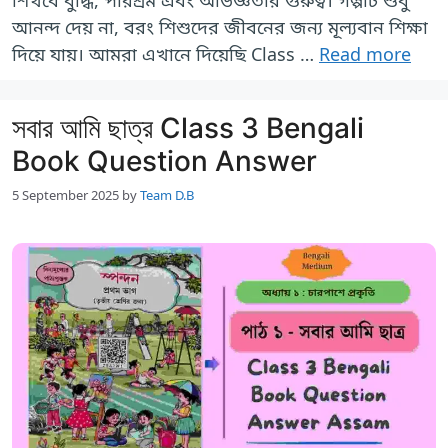
আনন্দ দেয় না, বরং শিশুদের জীবনের জন্য মূল্যবান শিক্ষা
দিয়ে যায়। আমরা এখানে দিয়েছি Class …
Read more
সবার আমি ছাত্র Class 3 Bengali
Book Question Answer
5 September 2025
by
Team D.B