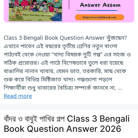
Class 3 Bengali Book Question Answer খুঁজছেন?
এখানে পাবেন এই বছরের তৃতীয় শ্রেণির নতুন বাংলা
পাঠ্যবই থেকে নেওয়া “খাদ্য বিষয়ক দুটি গল্প” এর সহজ ও
সঠিক প্রশ্নোত্তর। এই পাঠে বিশেষভাবে তুলে ধরা হয়েছে
বাঙালির নানান খাবার, যেমন ভাত, তরকারি, মাছ থেকে
শুরু করে বিভিন্ন মিষ্টিজাত খাদ্য। গল্পগুলো পড়লে
শিক্ষার্থীরা শুধু খাবারের বৈচিত্র্য সম্পর্কে জানবে না, …
Read more
বাঁদর ও বাবুই পাখির গল্প Class 3 Bengali
Book Question Answer 2026