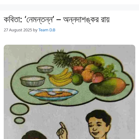
কবিতা: ‘নেমন্তন্ন’ – অন্নদাশঙ্কর রায়
27 August 2025
by
Team D.B