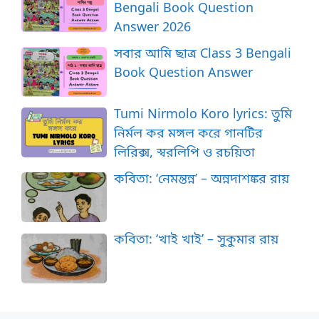
Bengali Book Question
Answer 2026
সবার আমি ছাত্র Class 3 Bengali
Book Question Answer
Tumi Nirmolo Koro lyrics: তুমি
নির্মল কর মঙ্গল করে গানটির
লিরিক্স, স্বরলিপি ও রচয়িতা
কবিতা: ‘নেমন্তন্ন’ – অন্নদাশঙ্কর রায়
কবিতা: ‘খাই খাই’ – সুকুমার রায়