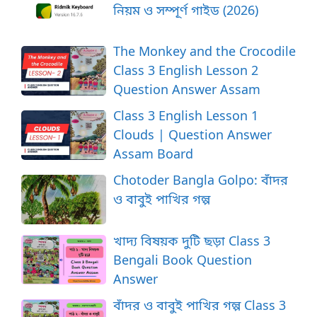
নিয়ম ও সম্পূর্ণ গাইড (2026)
The Monkey and the Crocodile
Class 3 English Lesson 2
Question Answer Assam
Class 3 English Lesson 1
Clouds | Question Answer
Assam Board
Chotoder Bangla Golpo: বাঁদর
ও বাবুই পাখির গল্প
খাদ্য বিষয়ক দুটি ছড়া Class 3
Bengali Book Question
Answer
বাঁদর ও বাবুই পাখির গল্প Class 3