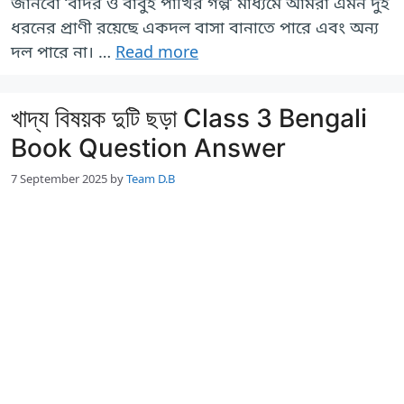
জানবো ‘বাঁদর ও বাবুই পাখির গল্প’ মাধ্যমে আমরা এমন দুই
ধরনের প্রাণী রয়েছে একদল বাসা বানাতে পারে এবং অন্য
দল পারে না। …
Read more
খাদ্য বিষয়ক দুটি ছড়া Class 3 Bengali
Book Question Answer
7 September 2025
by
Team D.B