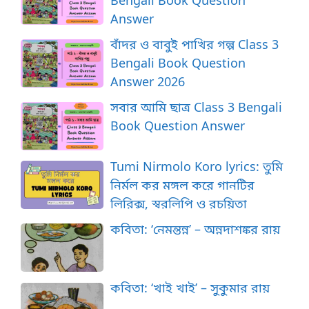
Bengali Book Question
Answer
বাঁদর ও বাবুই পাখির গল্প Class 3
Bengali Book Question
Answer 2026
সবার আমি ছাত্র Class 3 Bengali
Book Question Answer
Tumi Nirmolo Koro lyrics: তুমি
নির্মল কর মঙ্গল করে গানটির
লিরিক্স, স্বরলিপি ও রচয়িতা
কবিতা: ‘নেমন্তন্ন’ – অন্নদাশঙ্কর রায়
কবিতা: ‘খাই খাই’ – সুকুমার রায়