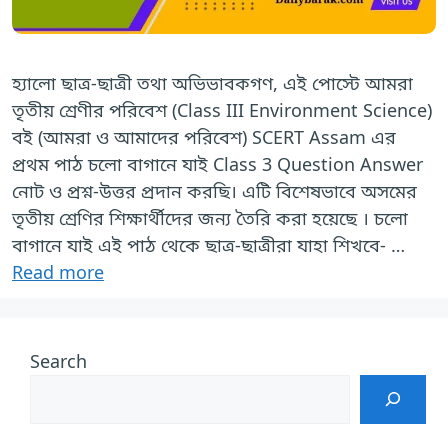
হ্যালো ছাত্র-ছাত্রী তথা অভিভাবকগণ, এই পোস্টে আমরা
তৃতীয় শ্রেণীর পরিবেশ (Class III Environment Science)
বই (আমরা ও আমাদের পরিবেশ) SCERT Assam এর
প্রথম পাঠ চলো বাগানে যাই Class 3 Question Answer
নোট ও প্রশ্ন-উত্তর প্রদান করছি। এটি বিশেষভাবে অসমের
তৃতীয় শ্রেণির শিক্ষার্থীদের জন্য তৈরি করা হয়েছে । চলো
বাগানে যাই এই পাঠ থেকে ছাত্র-ছাত্রীরা যাহা শিখবে- …
Read more
Search