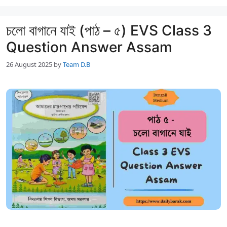
চলো বাগানে যাই (পাঠ – ৫) EVS Class 3
Question Answer Assam
26 August 2025
by
Team D.B