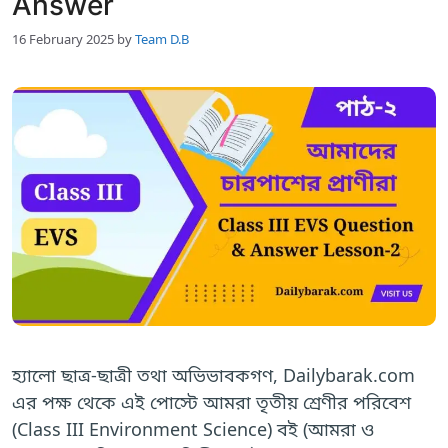
Answer
16 February 2025
by
Team D.B
হ্যালো ছাত্র-ছাত্রী তথা অভিভাবকগণ, Dailybarak.com
এর পক্ষ থেকে এই পোস্টে আমরা তৃতীয় শ্রেণীর পরিবেশ
(Class III Environment Science) বই (আমরা ও