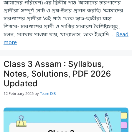
আমাদের পরিবেশ) এর দ্বিতীয় পাঠ ‘আমাদের চারপাশের
প্রাণীরা’ সম্পূর্ণ নোট ও প্রশ্ন-উত্তর প্রদান করছি। ‘আমাদের
চারপাশের প্রাণীরা ‘এই পাঠ থেকে ছাত্র-ছাত্রীরা যাহা
শিখবে- চারপাশের প্রাণী ও পাখির সাধারণ বৈশিষ্ট্যসমূহ ,
চলন, কোথায় পাওয়া যায়, খাদ্যাভাস, ডাক ইত্যাদি …
Read
more
Class 3 Assam : Syllabus,
Notes, Solutions, PDF 2026
Updated
12 February 2025
by
Team D.B