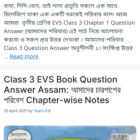
বাবা, দিদি-বোন, ভাই-দাদা প্রভৃতি সকলে এক সাথে
মিলেমিশে থাকা এক একটি ঘরকেই পরিবার বলে৷ আজ
আমরা তৃতীয় শ্রেণির EVS Class 3 Chapter 1 Question
Answer (আমাদের পরিবার) এই পাঠ নিয়ে আলোচনা
করবো ও সকল প্রশ্ন উত্তর দেখবো । আমাদের পরিবার
Class 3 Question Answer অনুশীলনী ১। সংক্ষিপ্ত উত্তর
…
Read more
Class 3 EVS Book Question
Answer Assam: আমাদের চারপাশের
পরিবেশ Chapter-wise Notes
20 April 2025
by
Team D.B