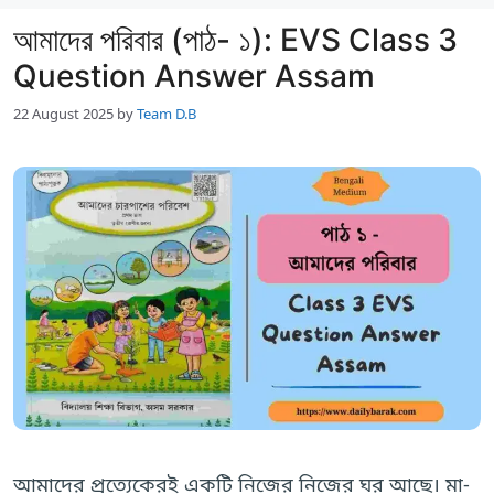
আমাদের পরিবার (পাঠ- ১): EVS Class 3
Question Answer Assam
22 August 2025
by
Team D.B
আমাদের প্রত্যেকেরই একটি নিজের নিজের ঘর আছে। মা-