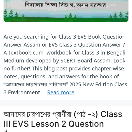
Are you searching for Class 3 EVS Book Question
Answer Assam or EVS Class 3 Question Answer ?
A textbook cum workbook for Class 3 in Bengali
Medium developed by SCERT Board Assam. Look
no further! This blog post provides chapter-wise
notes, questions, and answers for the book of
“আমাদের চারপাশের পরিবেশ” 2025 New Edition Class
3 Environment …
Read more
আমাদের চারপাশের প্রাণীরা (পাঠ -২) Class
III EVS Lesson 2 Question