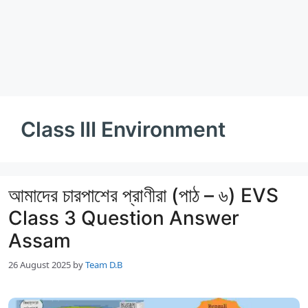
Class III Environment
আমাদের চারপাশের প্রাণীরা (পাঠ – ৬) EVS
Class 3 Question Answer
Assam
26 August 2025
by
Team D.B