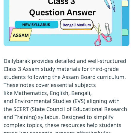
Dailybarak provides detailed and well-structured
Class 3 Assam study materials for third-grade
students following the Assam Board curriculum.
These notes cover essential subjects
like Mathematics, English, Bengali,
and Environmental Studies (EVS) aligning with
the SCERT (State Council of Educational Research
and Training) syllabus. Designed to simplify
complex topics, these resources help students
grasp key concepts, prepare effectively for