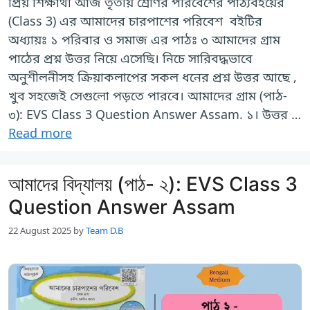
প্রিয় শিক্ষার্থী আজ তৃতীয় শ্রেণির পরিবেশের পাঠ্যবইয়ের
(Class 3) এর আমাদের চারপাশের পরিবেশ বইটির
অধ্যায়ঃ ১ পরিবার ও সমাজ এর পাঠঃ ৩ আমাদের গ্রাম
পাঠের প্রশ্ন উত্তর নিয়ে এসেছি। নিচে সারিবদ্ধভাবে
অনুশীলনীসহ ক্রিয়াকলাপের সকল ধনের প্রশ্ন উত্তর আছে ,
খুব সহজেই সেগুলো পড়তে পারবে। আমাদের গ্রাম (পাঠ-
৩): EVS Class 3 Question Answer Assam. ১। উত্তর …
Read more
আমাদের বিদ্যালয় (পাঠ- ২): EVS Class 3
Question Answer Assam
22 August 2025
by
Team D.B