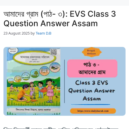
আমাদের গ্রাম (পাঠ- ৩): EVS Class 3
Question Answer Assam
23 August 2025
by
Team D.B