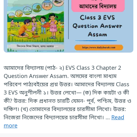
আমাদের বিদ্যালয় (পাঠ- ২) EVS Class 3 Chapter 2
Question Answer Assam. অসমের বাংলা মাধ্যম
পরিবেশ পাঠ্যবইয়ের প্রশ্ন উত্তর। আমাদের বিদ্যালয় Class
3 EVS অনুশীলনী ১। উত্তর লেখো— (ক) দিক কয়টা ও কী
কী? উত্তর: দিক প্রধানত চারটি যেমন- পূর্ব, পশ্চিম, উত্তর ও
দক্ষিণ। (খ) তোমাদের বিদ্যালয়ের চারসীমা লিখো। উত্তর:
নিজেরা নিজেদের বিদ্যালয়ের চারসীমা লিখো। …
Read
more