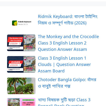
Ridmik Keyboard: বাংলা টাইপিং
নিয়ম ও সম্পূর্ণ গাইড (2026)
The Monkey and the Crocodile
Class 3 English Lesson 2
Question Answer Assam
Class 3 English Lesson 1
Clouds | Question Answer
Assam Board
Chotoder Bangla Golpo: বাঁদর
ও বাবুই পাখির গল্প
খাদ্য বিষয়ক দুটি ছড়া Class 3