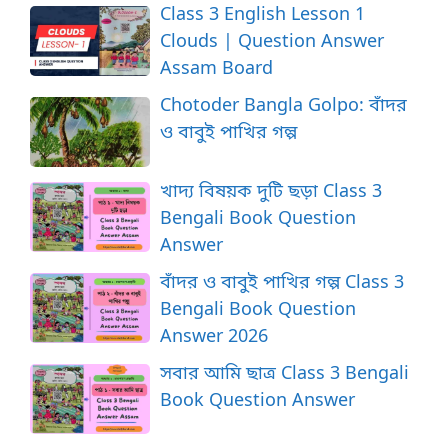
Class 3 English Lesson 1
Clouds | Question Answer
Assam Board
Chotoder Bangla Golpo: বাঁদর
ও বাবুই পাখির গল্প
খাদ্য বিষয়ক দুটি ছড়া Class 3
Bengali Book Question
Answer
বাঁদর ও বাবুই পাখির গল্প Class 3
Bengali Book Question
Answer 2026
সবার আমি ছাত্র Class 3 Bengali
Book Question Answer