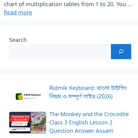
chart of multiplication tables from 1 to 20. You …
Read more
Search
Ridmik Keyboard: বাংলা টাইপিং
নিয়ম ও সম্পূর্ণ গাইড (2026)
The Monkey and the Crocodile
Class 3 English Lesson 2
Question Answer Assam