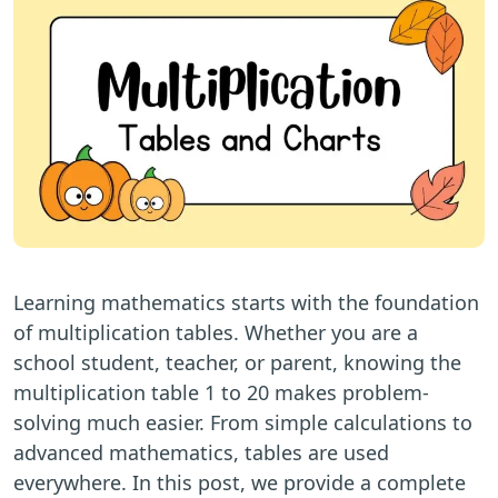
Learning mathematics starts with the foundation
of multiplication tables. Whether you are a
school student, teacher, or parent, knowing the
multiplication table 1 to 20 makes problem-
solving much easier. From simple calculations to
advanced mathematics, tables are used
everywhere. In this post, we provide a complete