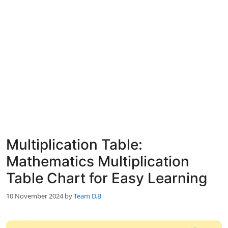
Multiplication Table:
Mathematics Multiplication
Table Chart for Easy Learning
10 November 2024
by
Team D.B