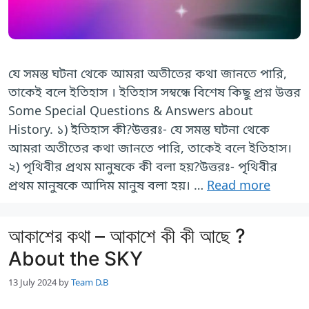
যে সমস্ত ঘটনা থেকে আমরা অতীতের কথা জানতে পারি,
তাকেই বলে ইতিহাস । ইতিহাস সম্বন্ধে বিশেষ কিছু প্রশ্ন উত্তর
Some Special Questions & Answers about
History. ১) ইতিহাস কী?উত্তরঃ- যে সমস্ত ঘটনা থেকে
আমরা অতীতের কথা জানতে পারি, তাকেই বলে ইতিহাস।
২) পৃথিবীর প্রথম মানুষকে কী বলা হয়?উত্তরঃ- পৃথিবীর
প্রথম মানুষকে আদিম মানুষ বলা হয়। …
Read more
আকাশের কথা – আকাশে কী কী আছে ?
About the SKY
13 July 2024
by
Team D.B