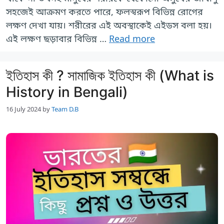
সহজেই আক্রমণ করতে পারে, ফলস্বরূপ বিভিন্ন রোগের
লক্ষণ দেখা যায়। শরীরের এই অবস্থাকেই এইডস বলা হয়।
এই লক্ষণ ছড়াবার বিভিন্ন …
Read more
ইতিহাস কী ? সামাজিক ইতিহাস কী (What is
History in Bengali)
16 July 2024
by
Team D.B