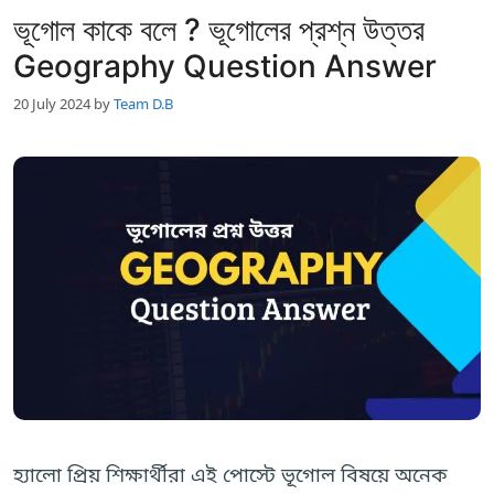
ভূগোল কাকে বলে ? ভূগোলের প্রশ্ন উত্তর
Geography Question Answer
20 July 2024
by
Team D.B
হ্যালো প্রিয় শিক্ষার্থীরা এই পোস্টে ভূগোল বিষয়ে অনেক