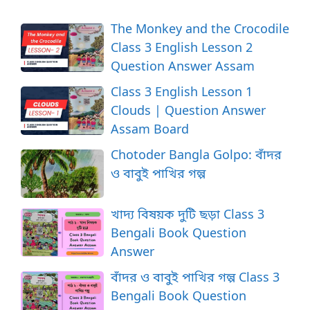
The Monkey and the Crocodile
Class 3 English Lesson 2
Question Answer Assam
Class 3 English Lesson 1
Clouds | Question Answer
Assam Board
Chotoder Bangla Golpo: বাঁদর
ও বাবুই পাখির গল্প
খাদ্য বিষয়ক দুটি ছড়া Class 3
Bengali Book Question
Answer
বাঁদর ও বাবুই পাখির গল্প Class 3
Bengali Book Question