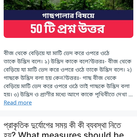
বীজ থেকে বেড়িয়ে যা মাটি ভেদ করে ওপরে ওঠে
তাকে উদ্ভিদ বলে। ১) উদ্ভিদ কাকে বলে?উত্তরঃ- বীজ থেকে
বেড়িয়ে যা মাটি ভেদ করে ওপরে ওঠে তাকে উদ্ভিদ বলে। ২)
গাছকে উদ্ভিদ বলা হয় কেন?উত্তরঃ- গাছ বীজ থেকে
বেড়িয়ে মাটি ভেদ করে ওপরে ওঠে তাই গাছকে উদ্ভিদ বলা
হয়। ৩) উদ্ভিদ ও প্রাণীর মধ্যে আগে কাকে পৃথিবীতে দেখা …
Read more
প্রাকৃতিক দুর্যোগের সময় কী কী ব্যবস্থা নিতে
হয়? What measures should be