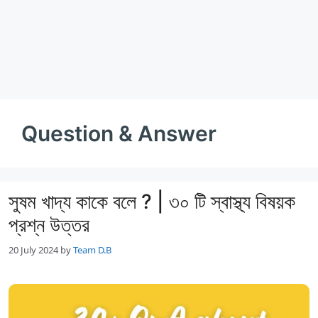
Question & Answer
সুষম খাদ্য কাকে বলে ? | ৩০ টি স্বাস্থ্য বিষয়ক
প্রশ্ন উত্তর
20 July 2024
by
Team D.B