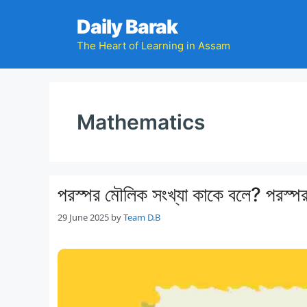
Skip
Daily Barak
to
content
The Heart of Learning in Assam
Mathematics
পরস্পর মৌলিক সংখ্যা কাকে বলে? পরস্পর
29 June 2025
by
Team D.B