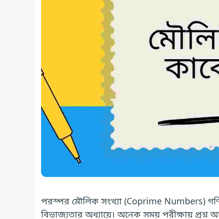
পরস্পর মৌলিক সংখ্যা (Coprime Numbers) গণিতের 
বিভাজ্যতার অধ্যায়ে। অনেক সময় পরীক্ষায় প্রশ