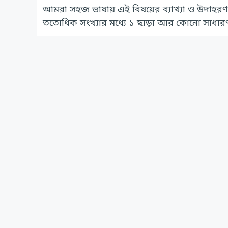
আমরা সহজ ভাষায় এই বিষয়ের ব্যাখ্যা ও উদাহরণ
ততোধিক সংখ্যার মধ্যে ১ ছাড়া আর কোনো সাধার