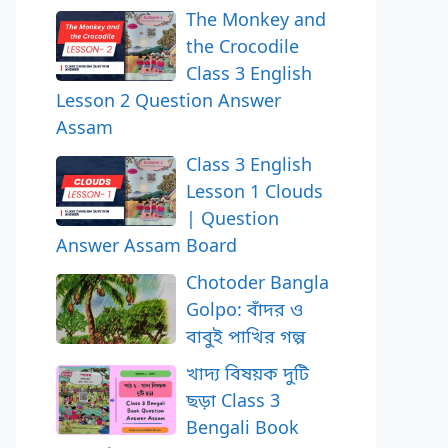
The Monkey and
the Crocodile
Class 3 English
Lesson 2 Question Answer
Assam
Class 3 English
Lesson 1 Clouds
| Question
Answer Assam Board
Chotoder Bangla
Golpo: বাঁদর ও
বাবুই পাখির গল্প
খাদ্য বিষয়ক দুটি
ছড়া Class 3
Bengali Book