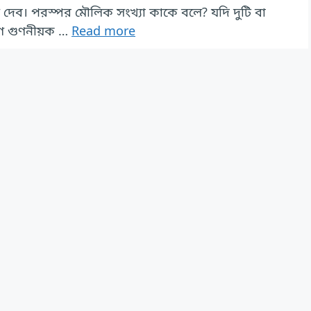
 দেব। পরস্পর মৌলিক সংখ্যা কাকে বলে? যদি দুটি বা
ণ গুণনীয়ক …
Read more