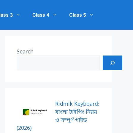
lass 3
Class 4
Class 5
Search
Ridmik Keyboard:
বাংলা টাইপিং নিয়ম
ও সম্পূর্ণ গাইড
(2026)