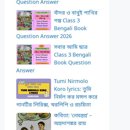
Question Answer
বাঁদর ও বাবুই পাখির
গল্প Class 3
Bengali Book
Question Answer 2026
সবার আমি ছাত্র
Class 3 Bengali
Book Question
Answer
Tumi Nirmolo
Koro lyrics: তুমি
নির্মল কর মঙ্গল করে
গানটির লিরিক্স, স্বরলিপি ও রচয়িতা
কবিতা: ‘নেমন্তন্ন’ –
অন্নদাশঙ্কর রায়