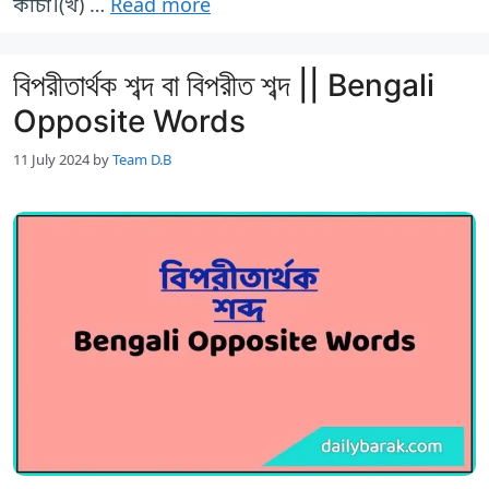
কীচা।(খ) …
Read more
বিপরীতার্থক শব্দ বা বিপরীত শব্দ || Bengali
Opposite Words
11 July 2024
by
Team D.B