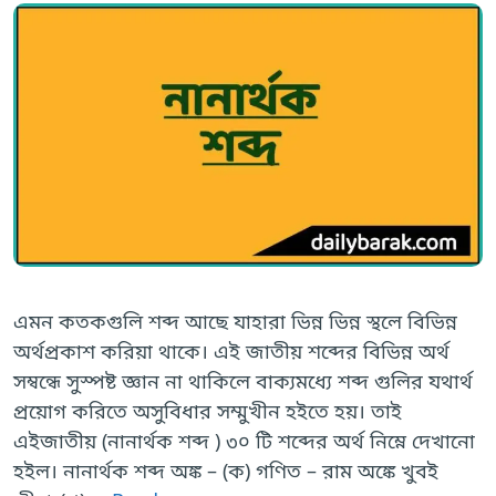
এমন কতকগুলি শব্দ আছে যাহারা ভিন্ন ভিন্ন স্থলে বিভিন্ন
অর্থপ্রকাশ করিয়া থাকে। এই জাতীয় শব্দের বিভিন্ন অর্থ
সম্বন্ধে সুস্পষ্ট জ্ঞান না থাকিলে বাক্যমধ্যে শব্দ গুলির যথার্থ
প্রয়োগ করিতে অসুবিধার সম্মুখীন হইতে হয়। তাই
এইজাতীয় (নানার্থক শব্দ ) ৩০ টি শব্দের অর্থ নিম্নে দেখানো
হইল। নানার্থক শব্দ অঙ্ক – (ক) গণিত – রাম অঙ্কে খুবই