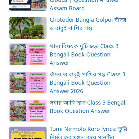
Assam Board
Chotoder Bangla Golpo: বাঁদর
ও বাবুই পাখির গল্প
খাদ্য বিষয়ক দুটি ছড়া Class 3
Bengali Book Question
Answer
বাঁদর ও বাবুই পাখির গল্প Class 3
Bengali Book Question
Answer 2026
সবার আমি ছাত্র Class 3 Bengali
Book Question Answer
Tumi Nirmolo Koro lyrics: তুমি
নির্মল কর মঙ্গল করে গানটির