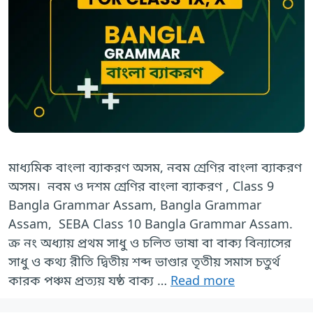
মাধ্যমিক বাংলা ব্যাকরণ অসম, নবম শ্রেণির বাংলা ব্যাকরণ
অসম। নবম ও দশম শ্রেণির বাংলা ব্যাকরণ , Class 9
Bangla Grammar Assam, Bangla Grammar
Assam, SEBA Class 10 Bangla Grammar Assam.
ক্র নং অধ্যায় প্রথম সাধু ও চলিত ভাষা বা বাক্য বিন্যাসের
সাধু ও কথ্য রীতি দ্বিতীয় শব্দ ভাণ্ডার তৃতীয় সমাস চতুর্থ
কারক পঞ্চম প্রত্যয় যষ্ঠ বাক্য …
Read more