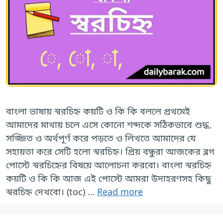
বাংলা ভাষায় স্বরচিহ্ন কয়টি ও কি কি বললে প্রথমেই
আমাদের মাথায় চলে এসে কোনো শব্দকে সঠিকভাবে শুদ্ধ,
সজ্জিত ও অর্থপূর্ণ করে পড়তে ও লিখতে আমাদের যে
সহায়তা করে সেটি হলো স্বরচিহ্ন। প্রিয় বন্ধুরা আজকের ব্লগ
পোস্টে স্বরচিহ্নের বিষয়ে আলোচনা করবো। বাংলা স্বরচিহ্ন
কয়টি ও কি কি আজ এই পোস্টে আমরা উদাহরণসহ কিছু
স্বরচিহ্ন দেখবো। (toc) …
Read more