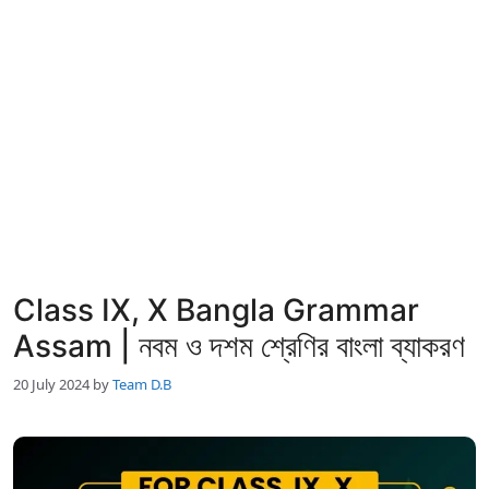
Class IX, X Bangla Grammar
Assam | নবম ও দশম শ্রেণির বাংলা ব্যাকরণ
20 July 2024
by
Team D.B