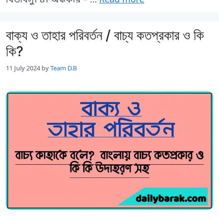
বাক্য ও তাহার পরিবর্তন / বাচ্য কতপ্রকার ও কি
কি?
11 July 2024
by
Team D.B