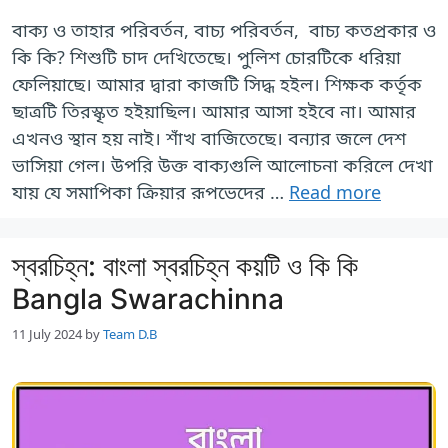
বাক্য ও তাহার পরিবর্তন, বাচ্য পরিবর্তন, বাচ্য কতপ্রকার ও
কি কি? শিশুটি চাদ দেখিতেছে। পুলিশ চোরটিকে ধরিয়া
ফেলিয়াছে। আমার দ্বারা কাজটি সিদ্ধ হইল। শিক্ষক কর্তৃক
ছাত্রটি তিরস্কৃত হইয়াছিল। আমার আসা হইবে না। আমার
এখনও স্থান হয় নাই। শাঁখ বাজিতেছে। বন্যার জলে দেশ
ভাসিয়া গেল। উপরি উক্ত বাক্যগুলি আলোচনা করিলে দেখা
যায় যে সমাপিকা ক্রিয়ার রূপভেদের …
Read more
স্বরচিহ্ন: বাংলা স্বরচিহ্ন কয়টি ও কি কি
Bangla Swarachinna
11 July 2024
by
Team D.B