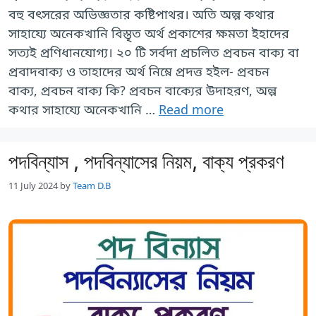
বহু বৎসরের অভিজ্ঞতার কষ্টিপাথর। অতি অল্প কথার
সাহায্যে অনেকখানি বিস্তৃত অর্থ প্রকাশের ক্ষমতা ইহাদের
সত্যই প্রণিধানযোগ্য। ২০ টি সর্বদা প্রচলিত প্রবচন বাক্য বা
প্রবাদবাক্য ও তাহাদের অর্থ নিম্নে প্রদত্ত হইল- প্রবচন
বাক্য, প্রবচন বাক্য কি? প্রবচন বাক্যের উদাহরণ, অল্প
কথার সাহায্যে অনেকখানি …
Read more
পদবিন্যাস , পদবিন্যাসের নিয়ম, বাক্য প্রকরণ
11 July 2024
by
Team D.B