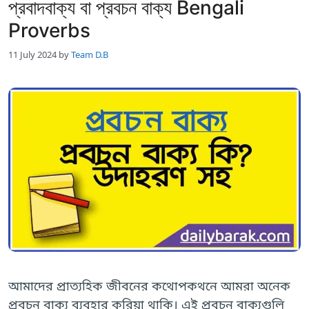
প্রবাদবাক্য বা প্রবচন বাক্য Bengali
Proverbs
11 July 2024
by
Team D.B
আমাদের প্রাত্যহিক জীবনের কথোপকথনে আমরা অনেক
প্রবচন বাক্য ব্যবহার করিয়া থাকি। এই প্রবচন বাক্যগুলি