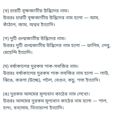
(খ) চারটি বৃক্ষজাতীয় উদ্ভিদের নাম।
উত্তরঃ চারটি বৃক্ষজাতীয় উদ্ভিদের নাম হলো — আম,
কাঁঠাল, জাম, অশ্বথ ইত্যাদি।
(গ) দুটি গুল্মজাতীয় উদ্ভিদের নাম।
উত্তরঃ দুটি গুল্মজাতীয় উদ্ভিদের নাম হলো — ডালিম, লেবু,
মেহেন্দি ইত্যাদি।
(ঘ) বর্ষাকালের দুরকম শাক-সবজির নাম।
উত্তরঃ বর্ষাকালের দুরকম শাক-সবজির নাম হলো — লাউ,
ঝিঙে, করলা (উচ্ছে), পটল, বেগুন, কচু, শসা ইত্যাদি।
(ঙ) দুরকম অসমের মূল্যবান কাঠের নাম লেখো।
উত্তরঃ অসমের দুরকম মূল্যবান কাঠের নাম হলো — শাল,
হলং, বনসোম, তিতাচাপা ইত্যাদি।