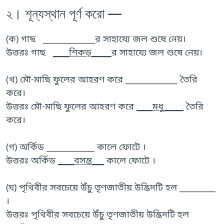
২। শূন্যস্থান পূর্ণ করো —
(ক) গাছ _____________র সাহায্যে জল শুষে নেয়।
উত্তরঃ গাছ
____শিকড়_____
র সাহায্যে জল শুষে নেয়।
(খ) মৌ-মাছি ফুলের আহরণ করে _____________ তৈরি
করে।
উত্তরঃ মৌ-মাছি ফুলের আহরণ করে
____মধু_____
তৈরি
করে।
(গ) অর্কিড ____________ কালে ফোটে ।
উত্তরঃ অর্কিড
____বসন্ত___
কালে ফোটে ।
(ঘ) পৃথিবীর সবচেয়ে উঁচু তৃণজাতীয় উদ্ভিদটি হল _________
।
উত্তরঃ পৃথিবীর সবচেয়ে উঁচু তৃণজাতীয় উদ্ভিদটি হল