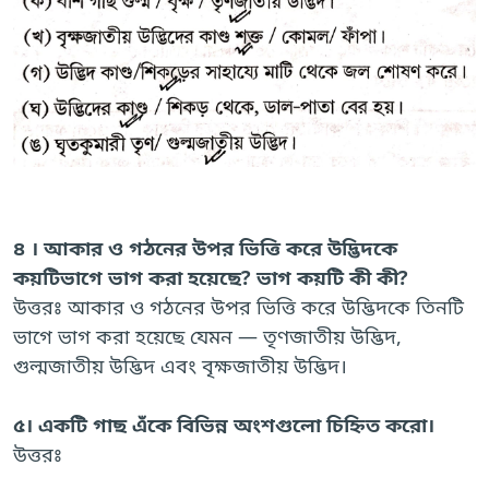
৪ । আকার ও গঠনের উপর ভিত্তি করে উদ্ভিদকে
কয়টিভাগে ভাগ করা হয়েছে? ভাগ কয়টি কী কী?
উত্তরঃ আকার ও গঠনের উপর ভিত্তি করে উদ্ভিদকে তিনটি
ভাগে ভাগ করা হয়েছে যেমন — তৃণজাতীয় উদ্ভিদ,
গুল্মজাতীয় উদ্ভিদ এবং বৃক্ষজাতীয় উদ্ভিদ।
৫। একটি গাছ এঁকে বিভিন্ন অংশগুলো চিহ্নিত করো।
উত্তরঃ