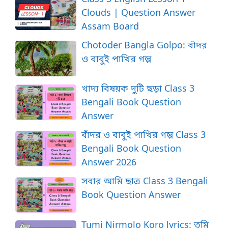
Clouds | Question Answer
Assam Board
Chotoder Bangla Golpo: বাঁদর
ও বাবুই পাখির গল্প
খাদ্য বিষয়ক দুটি ছড়া Class 3
Bengali Book Question
Answer
বাঁদর ও বাবুই পাখির গল্প Class 3
Bengali Book Question
Answer 2026
সবার আমি ছাত্র Class 3 Bengali
Book Question Answer
Tumi Nirmolo Koro lyrics: তুমি