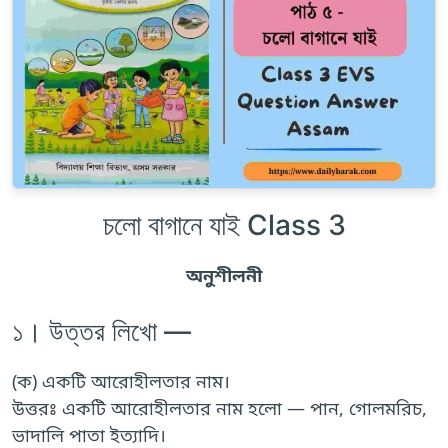
চলো বাগানে যাই Class 3
অনুশীলনী
১। উত্তর লিখো —
(ক) একটি আরোহীলতার নাম।
উত্তরঃ একটি আরোহীলতার নাম হলো — পান, গোলমরিচ,
ভাদালি পাতা ইত্যাদি।