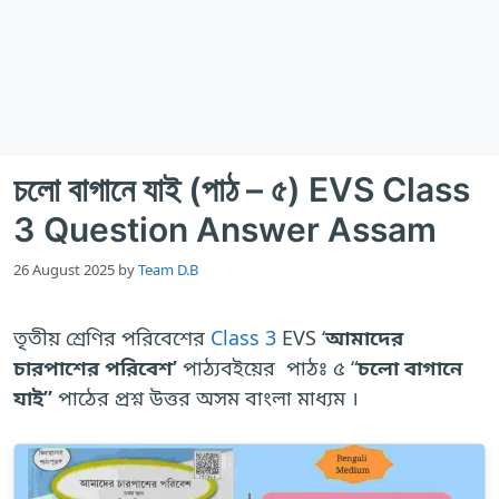
চলো বাগানে যাই (পাঠ – ৫) EVS Class
3 Question Answer Assam
26 August 2025
by
Team D.B
তৃতীয় শ্রেণির পরিবেশের
Class 3
EVS ‘
আমাদের
চারপাশের পরিবেশ’
পাঠ্যবইয়ের পাঠঃ ৫ “
চলো বাগানে
যাই”
পাঠের প্রশ্ন উত্তর অসম বাংলা মাধ্যম ।