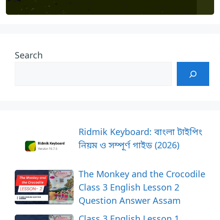
Search
Ridmik Keyboard: বাংলা টাইপিং
নিয়ম ও সম্পূর্ণ গাইড (2026)
The Monkey and the Crocodile
Class 3 English Lesson 2
Question Answer Assam
Class 3 English Lesson 1