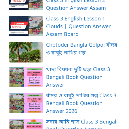
Question Answer Assam
Class 3 English Lesson 1
Clouds | Question Answer
Assam Board
Chotoder Bangla Golpo: বাঁদর
ও বাবুই পাখির গল্প
খাদ্য বিষয়ক দুটি ছড়া Class 3
Bengali Book Question
Answer
বাঁদর ও বাবুই পাখির গল্প Class 3
Bengali Book Question
Answer 2026
সবার আমি ছাত্র Class 3 Bengali