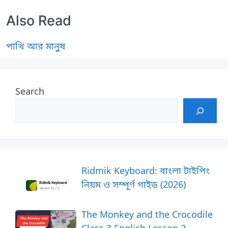
Also Read
পাখি আর মানুষ
Search
Ridmik Keyboard: বাংলা টাইপিং
নিয়ম ও সম্পূর্ণ গাইড (2026)
The Monkey and the Crocodile
Class 3 English Lesson 2