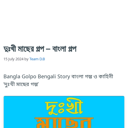
দুঃখী মাছের গল্প – বাংলা গল্প
15 July 2024
by
Team D.B
Bangla Golpo Bengali Story বাংলা গল্প ও কাহিনী
‘দুঃখী মাছের গল্প’