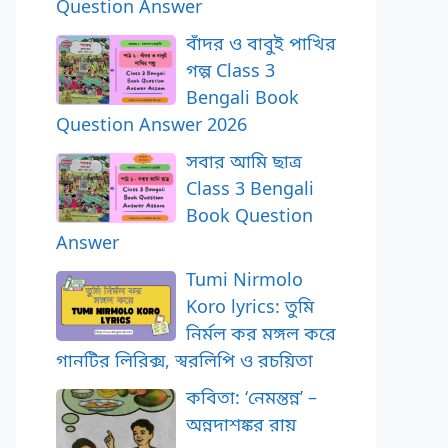
Question Answer
বাঁদর ও বাবুই পাখির
গল্প Class 3
Bengali Book
Question Answer 2026
সবার আমি ছাত্র
Class 3 Bengali
Book Question
Answer
Tumi Nirmolo
Koro lyrics: তুমি
নির্মল কর মঙ্গল করে
গানটির লিরিক্স, স্বরলিপি ও রচয়িতা
কবিতা: ‘নেমন্তন্ন’ –
অন্নদাশঙ্কর রায়