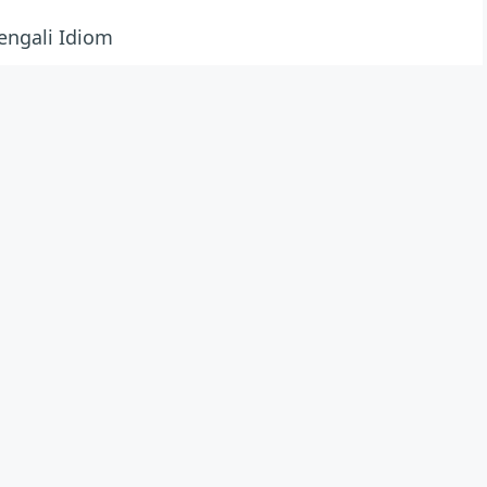
| Bengali Idiom