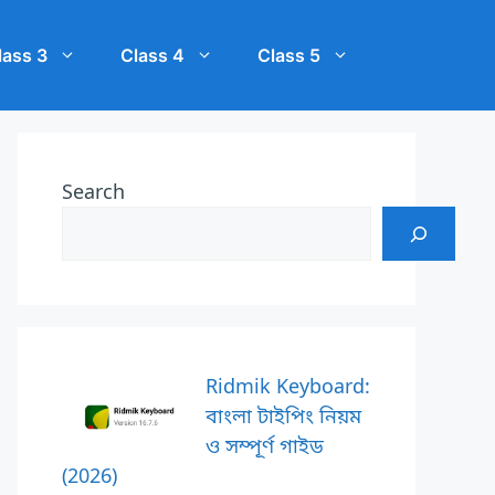
lass 3
Class 4
Class 5
Search
Ridmik Keyboard:
বাংলা টাইপিং নিয়ম
ও সম্পূর্ণ গাইড
(2026)