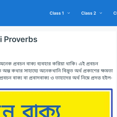
Class 1
Class 2
C
gali Proverbs
ক প্রবচন বাক্য ব্যবহার করিয়া থাকি। এই প্রবচন
অল্প কথার সাহায্যে অনেকখানি বিস্তৃত অর্থ প্রকাশের ক্ষমতা
্রবচন বাক্য বা প্রবাদবাক্য ও তাহাদের অর্থ নিম্নে প্রদত্ত হইল-