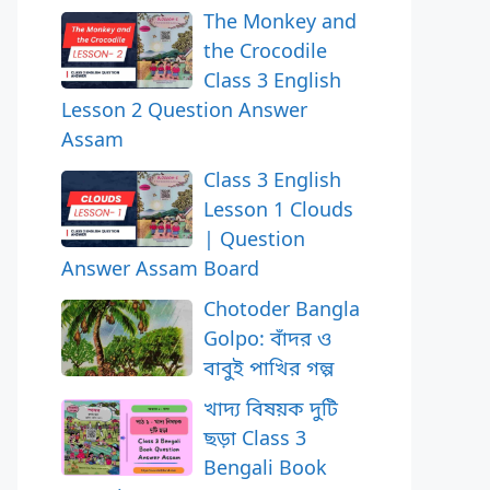
The Monkey and
the Crocodile
Class 3 English
Lesson 2 Question Answer
Assam
Class 3 English
Lesson 1 Clouds
| Question
Answer Assam Board
Chotoder Bangla
Golpo: বাঁদর ও
বাবুই পাখির গল্প
খাদ্য বিষয়ক দুটি
ছড়া Class 3
Bengali Book