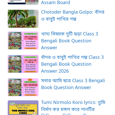
Assam Board
Chotoder Bangla Golpo: বাঁদর
ও বাবুই পাখির গল্প
খাদ্য বিষয়ক দুটি ছড়া Class 3
Bengali Book Question
Answer
বাঁদর ও বাবুই পাখির গল্প Class 3
Bengali Book Question
Answer 2026
সবার আমি ছাত্র Class 3 Bengali
Book Question Answer
Tumi Nirmolo Koro lyrics: তুমি
নির্মল কর মঙ্গল করে গানটির