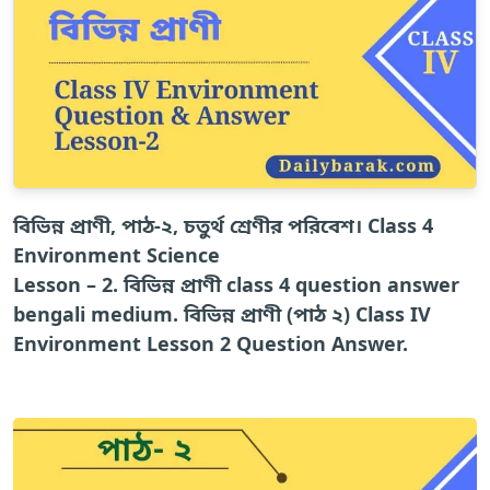
বিভিন্ন প্রাণী, পাঠ-২, চতুর্থ শ্রেণীর পরিবেশ। Class 4
Environment Science
Lesson – 2. বিভিন্ন প্রাণী class 4 question answer
bengali medium. বিভিন্ন প্রাণী (পাঠ ২) Class IV
Environment Lesson 2 Question Answer.