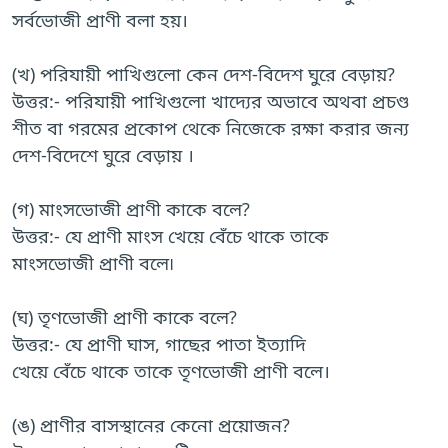
সর্বভোজী প্রাণী বলা হয়।
(খ) পরিযায়ী পাখিগুলো কেন দেশ-বিদেশ ঘুরে বেড়ায়?
উত্তর:- পরিযায়ী পাখিগুলো খাদ্যের অভাবে অথবা প্রচণ্ড
শীত বা গরমের প্রকোপ থেকে নিজেকে রক্ষা করার জন্য
দেশ-বিদেশে ঘুরে বেড়ায় ।
(গ) মাংসভোজী প্রাণী কাকে বলে?
উত্তর:- যে প্রাণী মাংস খেয়ে বেঁচে থাকে তাকে
মাংসভোজী প্রাণী বলে৷
(ঘ) তৃণভোজী প্রাণী কাকে বলে?
উত্তর:- যে প্রাণী ঘাস, গাছের পাতা ইত্যাদি
খেয়ে বেঁচে থাকে তাকে তৃণভোজী প্রাণী বলে।
(ঙ) প্রাণীর বাসস্থানের কেনো প্রয়োজন?