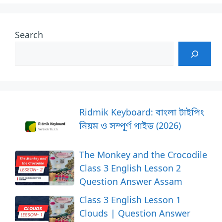
Search
Ridmik Keyboard: বাংলা টাইপিং
নিয়ম ও সম্পূর্ণ গাইড (2026)
The Monkey and the Crocodile
Class 3 English Lesson 2
Question Answer Assam
Class 3 English Lesson 1
Clouds | Question Answer