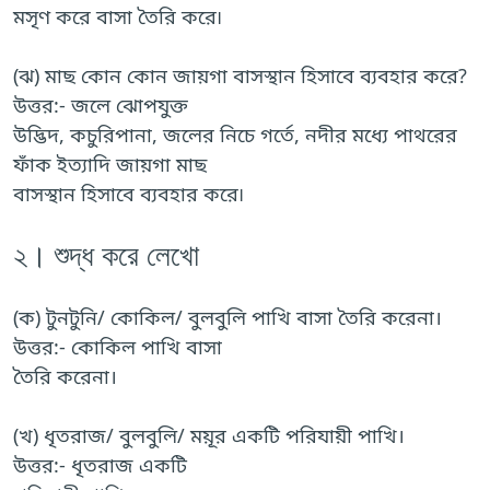
মসৃণ করে বাসা তৈরি করে৷
(ঝ) মাছ কোন কোন জায়গা বাসস্থান হিসাবে ব্যবহার করে?
উত্তর:- জলে ঝোপযুক্ত
উদ্ভিদ, কচুরিপানা, জলের নিচে গর্তে, নদীর মধ্যে পাথরের
ফাঁক ইত্যাদি জায়গা মাছ
বাসস্থান হিসাবে ব্যবহার করে৷
২। শুদ্ধ করে লেখো
(ক) টুনটুনি/ কোকিল/ বুলবুলি পাখি বাসা তৈরি করেনা।
উত্তর:- কোকিল পাখি বাসা
তৈরি করেনা।
(খ) ধৃতরাজ/ বুলবুলি/ ময়ূর একটি পরিযায়ী পাখি।
উত্তর:- ধৃতরাজ একটি