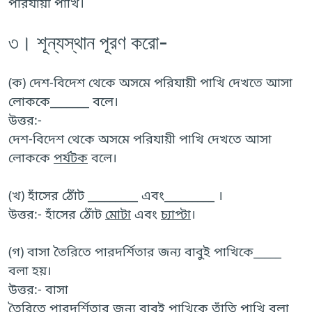
পরিযায়ী পাখি।
৩। শূন্যস্থান পূরণ করো-
(ক) দেশ-বিদেশ থেকে অসমে পরিযায়ী পাখি দেখতে আসা
লোককে_______ বলে।
উত্তর:-
দেশ-বিদেশ থেকে অসমে পরিযায়ী পাখি দেখতে আসা
লোককে
পর্যটক
বলে।
(খ) হাঁসের ঠোঁট _________ এবং_________ ।
উত্তর:- হাঁসের ঠোঁট
মোটা
এবং
চ্যাপ্টা
।
(গ) বাসা তৈরিতে পারদর্শিতার জন্য বাবুই পাখিকে_____
বলা হয়।
উত্তর:- বাসা
তৈরিতে পারদর্শিতার জন্য বাবুই পাখিকে
তাঁতি পাখি
বলা