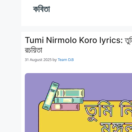
কবিতা
Tumi Nirmolo Koro lyrics: তুমি নির্
রচয়িতা
31 August 2025
by
Team D.B