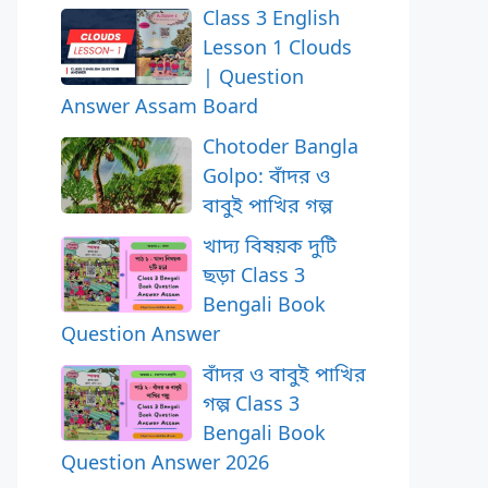
Class 3 English
Lesson 1 Clouds
| Question
Answer Assam Board
Chotoder Bangla
Golpo: বাঁদর ও
বাবুই পাখির গল্প
খাদ্য বিষয়ক দুটি
ছড়া Class 3
Bengali Book
Question Answer
বাঁদর ও বাবুই পাখির
গল্প Class 3
Bengali Book
Question Answer 2026