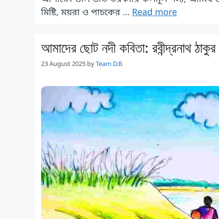
মিষ্টি, ময়রা ও পাচকের …
Read more
আমাদের ছোট নদী কবিতা: রবীন্দ্রনা
23 August 2025
by
Team D.B