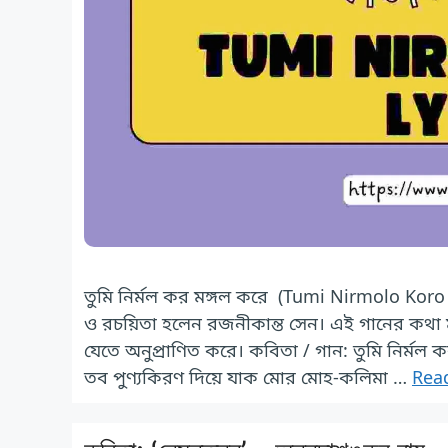
তুমি নির্মল কর মঙ্গল করে (Tumi Nirmolo Koro lyr
ও রচয়িতা হলেন রজনীকান্ত সেন। এই গানের কথা 
যেতে অনুপ্রাণিত করে। কবিতা / গান: তুমি নির্মল ক
তব পুণ্যকিরণ দিয়ে যাক মোর মোহ-কলিমা …
Rea