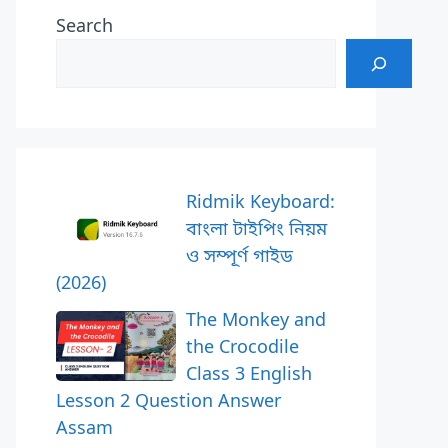
Search
Ridmik Keyboard:
বাংলা টাইপিং নিয়ম
ও সম্পূর্ণ গাইড
(2026)
The Monkey and
the Crocodile
Class 3 English
Lesson 2 Question Answer
Assam