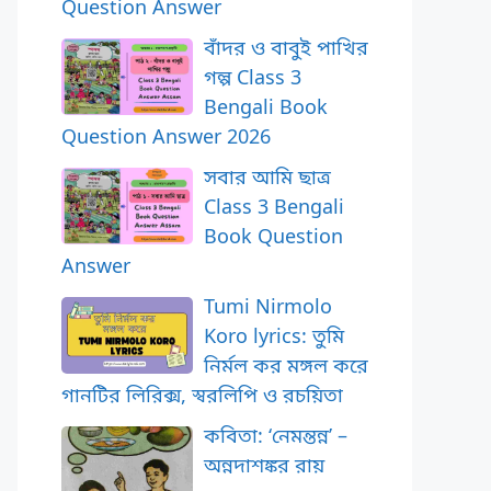
Question Answer
বাঁদর ও বাবুই পাখির
গল্প Class 3
Bengali Book
Question Answer 2026
সবার আমি ছাত্র
Class 3 Bengali
Book Question
Answer
Tumi Nirmolo
Koro lyrics: তুমি
নির্মল কর মঙ্গল করে
গানটির লিরিক্স, স্বরলিপি ও রচয়িতা
কবিতা: ‘নেমন্তন্ন’ –
অন্নদাশঙ্কর রায়