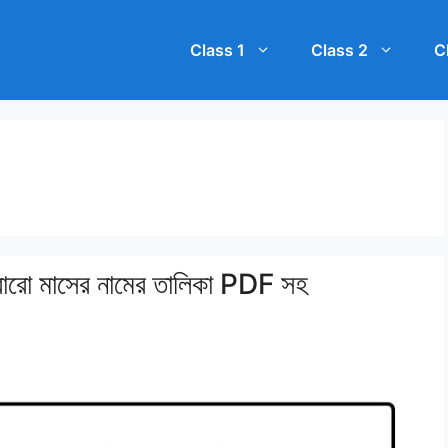
Class 1
Class 2
C
ি বারো মাসের নামের তালিকা PDF সহ