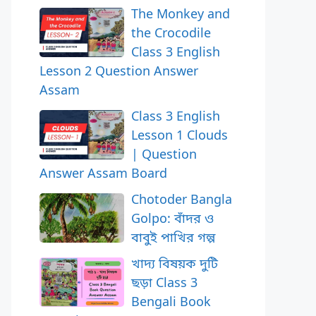
The Monkey and
the Crocodile
Class 3 English
Lesson 2 Question Answer
Assam
Class 3 English
Lesson 1 Clouds
| Question
Answer Assam Board
Chotoder Bangla
Golpo: বাঁদর ও
বাবুই পাখির গল্প
খাদ্য বিষয়ক দুটি
ছড়া Class 3
Bengali Book