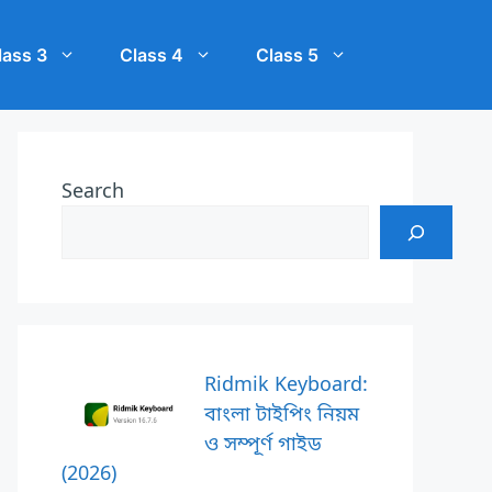
lass 3
Class 4
Class 5
Search
Ridmik Keyboard:
বাংলা টাইপিং নিয়ম
ও সম্পূর্ণ গাইড
(2026)