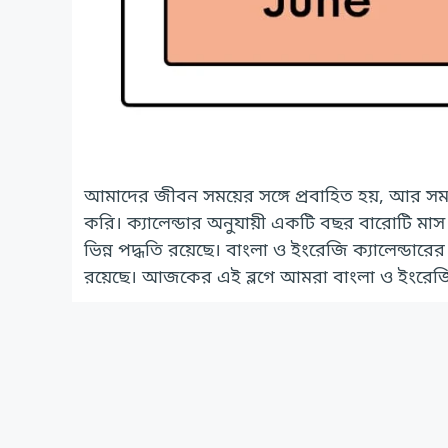
আমাদের জীবন সময়ের সঙ্গে প্রবাহিত হয়, আর সময়
করি। ক্যালেন্ডার অনুযায়ী একটি বছর বারোটি মাস ন
ভিন্ন পদ্ধতি রয়েছে। বাংলা ও ইংরেজি ক্যালেন্ডারে
রয়েছে। আজকের এই ব্লগে আমরা বাংলা ও ইংরেজ