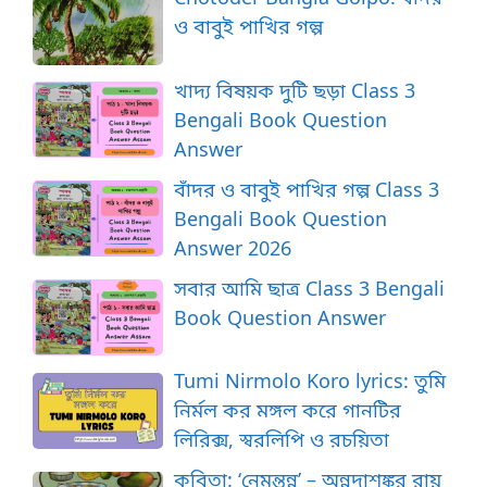
ও বাবুই পাখির গল্প
খাদ্য বিষয়ক দুটি ছড়া Class 3
Bengali Book Question
Answer
বাঁদর ও বাবুই পাখির গল্প Class 3
Bengali Book Question
Answer 2026
সবার আমি ছাত্র Class 3 Bengali
Book Question Answer
Tumi Nirmolo Koro lyrics: তুমি
নির্মল কর মঙ্গল করে গানটির
লিরিক্স, স্বরলিপি ও রচয়িতা
কবিতা: ‘নেমন্তন্ন’ – অন্নদাশঙ্কর রায়