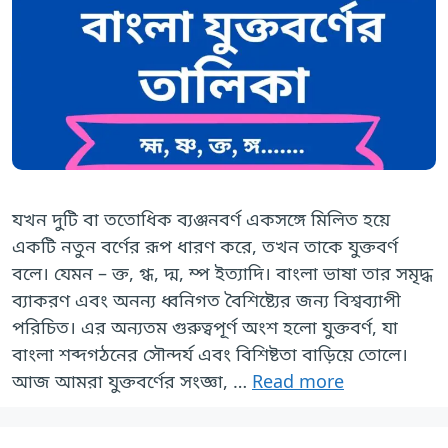
যখন দুটি বা ততোধিক ব্যঞ্জনবর্ণ একসঙ্গে মিলিত হয়ে
একটি নতুন বর্ণের রূপ ধারণ করে, তখন তাকে যুক্তবর্ণ
বলে। যেমন – ক্ত, গ্ধ, দ্ম, ম্প ইত্যাদি। বাংলা ভাষা তার সমৃদ্ধ
ব্যাকরণ এবং অনন্য ধ্বনিগত বৈশিষ্ট্যের জন্য বিশ্বব্যাপী
পরিচিত। এর অন্যতম গুরুত্বপূর্ণ অংশ হলো যুক্তবর্ণ, যা
বাংলা শব্দগঠনের সৌন্দর্য এবং বিশিষ্টতা বাড়িয়ে তোলে।
আজ আমরা যুক্তবর্ণের সংজ্ঞা, …
Read more