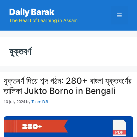
Skip
Daily Barak
to
Menu
content
The Heart of Learning in Assam
যুক্তবর্ণ
যুক্তবর্ণ দিয়ে শব্দ গঠন: 280+ বাংলা যুক্তবর্ণের
তালিকা Jukto Borno in Bengali
10 July 2024
by
Team D.B