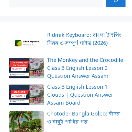
Ridmik Keyboard: বাংলা টাইপিং
নিয়ম ও সম্পূর্ণ গাইড (2026)
The Monkey and the Crocodile
Class 3 English Lesson 2
Question Answer Assam
Class 3 English Lesson 1
Clouds | Question Answer
Assam Board
Chotoder Bangla Golpo: বাঁদর
ও বাবুই পাখির গল্প