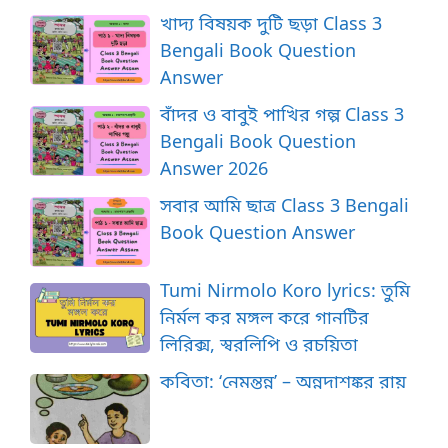
খাদ্য বিষয়ক দুটি ছড়া Class 3
Bengali Book Question
Answer
বাঁদর ও বাবুই পাখির গল্প Class 3
Bengali Book Question
Answer 2026
সবার আমি ছাত্র Class 3 Bengali
Book Question Answer
Tumi Nirmolo Koro lyrics: তুমি
নির্মল কর মঙ্গল করে গানটির
লিরিক্স, স্বরলিপি ও রচয়িতা
কবিতা: ‘নেমন্তন্ন’ – অন্নদাশঙ্কর রায়