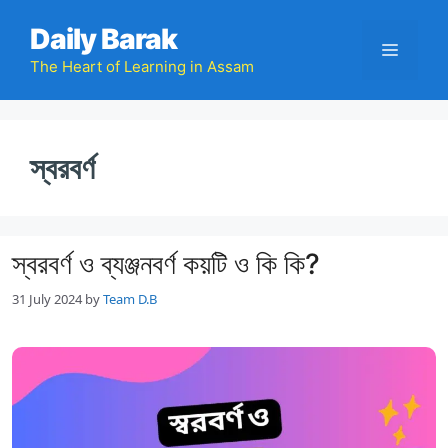
Skip
Daily Barak
to
Menu
content
The Heart of Learning in Assam
স্বরবর্ণ
স্বরবর্ণ ও ব্যঞ্জনবর্ণ কয়টি ও কি কি?
31 July 2024
by
Team D.B