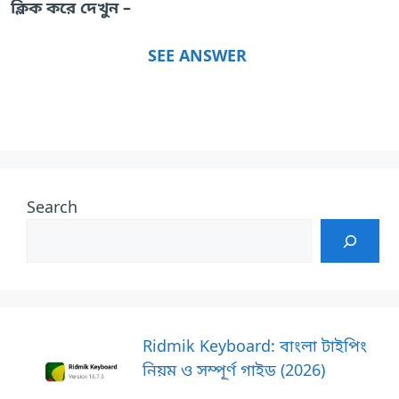
ক্লিক করে দেখুন –
SEE ANSWER
Search
Ridmik Keyboard: বাংলা টাইপিং
নিয়ম ও সম্পূর্ণ গাইড (2026)