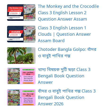
The Monkey and the Crocodile
Class 3 English Lesson 2
Question Answer Assam
Class 3 English Lesson 1
Clouds | Question Answer
Assam Board
Chotoder Bangla Golpo: বাঁদর
ও বাবুই পাখির গল্প
খাদ্য বিষয়ক দুটি ছড়া Class 3
Bengali Book Question
Answer
বাঁদর ও বাবুই পাখির গল্প Class 3
Bengali Book Question
Answer 2026