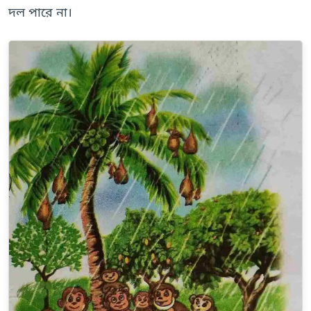
দল পারে না।