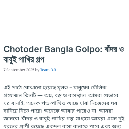
Chotoder Bangla Golpo: বাঁদর ও
বাবুই পাখির গল্প
7 September 2025
by
Team D.B
এই পাঠে বোঝানো হয়েছে মূলত – মানুষের মৌলিক
প্রয়োজন তিনটি — অন্ন, বস্ত্র ও বাসস্থান। আমরা যেভাবে
ঘর বানাই, অনেক পশু-পাখিও আছে যারা নিজেদের ঘর
বানিয়ে নিতে পারে। অনেকে আবার পারেও না৷ আমরা
জানবো ‘বাঁদর ও বাবুই পাখির গল্প’ মাধ্যমে আমরা এমন দুই
ধরনের প্রাণী রয়েছে একদল বাসা বানাতে পারে এবং অন্য