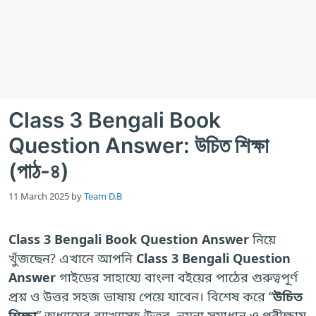
Class 3 Bengali Book
Question Answer: উচিত শিক্ষা
(পাঠ-৪)
11 March 2025
by
Team D.B
Class 3 Bengali Book Question Answer
নিয়ে
খুঁজছেন? এখানে আপনি
Class 3 Bengali Question
Answer
গাইডের সাহায্যে বাংলা বইয়ের পাঠের গুরুত্বপূর্ণ
প্রশ্ন ও উত্তর সহজ ভাষায় পেয়ে যাবেন। বিশেষ করে “
উচিত
শিক্ষা
” অধ্যায়ের ব্যাখ্যাসহ উত্তর, নমুনা সমাধান ও পরীক্ষায়