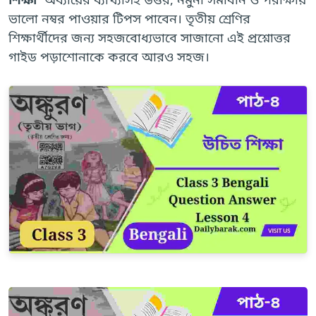
ভালো নম্বর পাওয়ার টিপস পাবেন। তৃতীয় শ্রেণির
শিক্ষার্থীদের জন্য সহজবোধ্যভাবে সাজানো এই প্রশ্নোত্তর
গাইড পড়াশোনাকে করবে আরও সহজ।