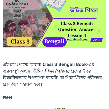
এই ব্লগ পোস্টে আমরা
Class 3 Bengali Book
-এর
গুরুত্বপূর্ণ অধ্যায়
উচিত শিক্ষা (পাঠ-৪)
প্রশ্নের উত্তর
বিস্তারিতভাবে উপস্থাপন করেছি, যা শিক্ষার্থীদের পরীক্ষার
প্রস্তুতিতে সহায়ক হবে।
(toc)