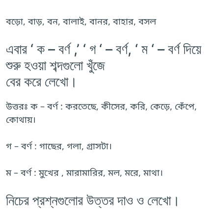
বড়ো, বাড়, বন, বালাই, বানর, বাহার, বসল
এবার ‘ ক – বর্ণ ,’ ‘ গ ‘ – বর্ণ, ‘ ম ‘ – বর্ণ দিয়ে
শুরু হওয়া শব্দগুলো খুঁজে
বের করে লেখো।
উত্তরঃ ক – বর্ণ : করতেছে, কীসের, করি, কেড়ে, কেঁপে,
কোথায়।
গ – বর্ণ : গাছের, গলা, গ্রাসটা।
ম – বর্ণ : মুখের , মারামারির, মল, মরে, মাথা।
নিচের প্রশ্নগুলোর উত্তর দাও ও লেখো।