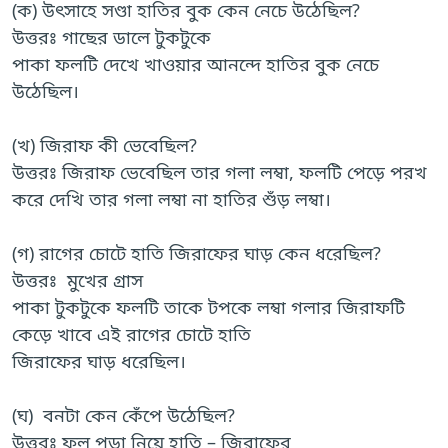
(ক) উৎসাহে সণ্ডা হাতির বুক কেন নেচে উঠেছিল?
উত্তরঃ গাছের ডালে টুকটুকে
পাকা ফলটি দেখে খাওয়ার আনন্দে হাতির বুক নেচে
উঠেছিল।
(খ) জিরাফ কী ভেবেছিল?
উত্তরঃ জিরাফ ভেবেছিল তার গলা লম্বা, ফলটি পেড়ে পরখ
করে দেখি তার গলা লম্বা না হাতির শুঁড় লম্বা।
(গ) রাগের চোটে হাতি জিরাফের ঘাড় কেন ধরেছিল?
উত্তরঃ মুখের গ্রাস
পাকা টুকটুকে ফলটি তাকে টপকে লম্বা গলার জিরাফটি
কেড়ে খাবে এই রাগের চোটে হাতি
জিরাফের ঘাড় ধরেছিল।
(ঘ) বনটা কেন কেঁপে উঠেছিল?
উত্তরঃ ফল পড়া নিয়ে হাতি – জিরাফের