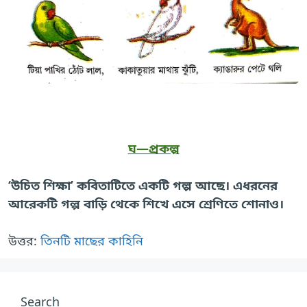
ঘ—প্রকল্প
‘উচিত শিক্ষা’ কবিতাটিতে একটি গল্প আছে। এধরনের
আরেকটি গল্প বাড়ি থেকে শিখে এসে শ্রেণিতে শোনাও।
উত্তর:
তি
নটি মাছের কাহিনি
Search