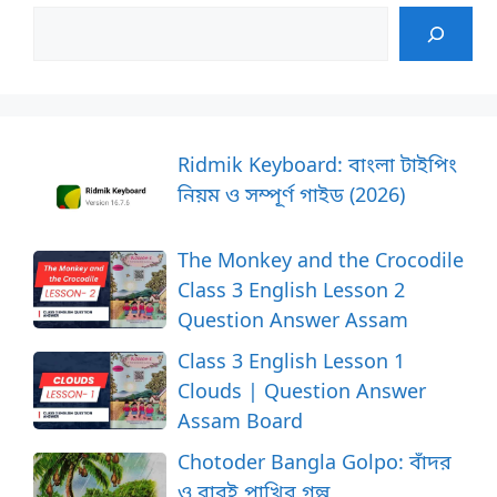
Ridmik Keyboard: বাংলা টাইপিং
নিয়ম ও সম্পূর্ণ গাইড (2026)
The Monkey and the Crocodile
Class 3 English Lesson 2
Question Answer Assam
Class 3 English Lesson 1
Clouds | Question Answer
Assam Board
Chotoder Bangla Golpo: বাঁদর
ও বাবুই পাখির গল্প