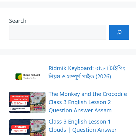
Search
Ridmik Keyboard: বাংলা টাইপিং
নিয়ম ও সম্পূর্ণ গাইড (2026)
The Monkey and the Crocodile
Class 3 English Lesson 2
Question Answer Assam
Class 3 English Lesson 1
Clouds | Question Answer