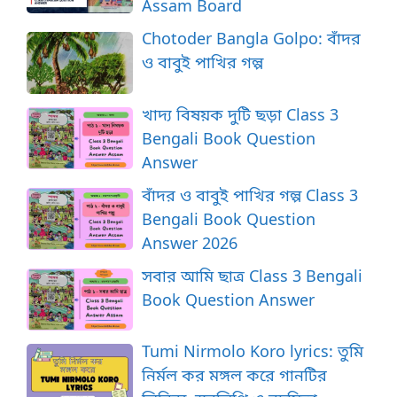
Assam Board
Chotoder Bangla Golpo: বাঁদর
ও বাবুই পাখির গল্প
খাদ্য বিষয়ক দুটি ছড়া Class 3
Bengali Book Question
Answer
বাঁদর ও বাবুই পাখির গল্প Class 3
Bengali Book Question
Answer 2026
সবার আমি ছাত্র Class 3 Bengali
Book Question Answer
Tumi Nirmolo Koro lyrics: তুমি
নির্মল কর মঙ্গল করে গানটির