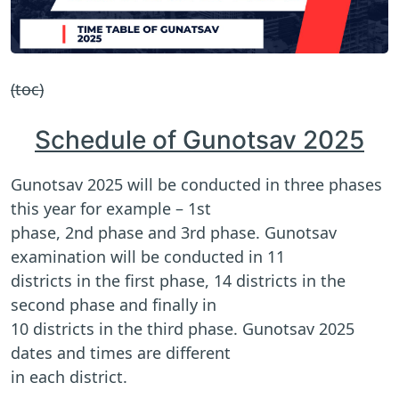
(toc)
Schedule of Gunotsav 2025
Gunotsav 2025 will be conducted in three phases
this year for example – 1st
phase, 2nd phase and 3rd phase. Gunotsav
examination will be conducted in 11
districts in the first phase, 14 districts in the
second phase and finally in
10 districts in the third phase. Gunotsav 2025
dates and times are different
in each district.