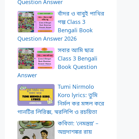
Question Answer
বাঁদর ও বাবুই পাখির
গল্প Class 3
Bengali Book
Question Answer 2026
সবার আমি ছাত্র
Class 3 Bengali
Book Question
Answer
Tumi Nirmolo
Koro lyrics: তুমি
নির্মল কর মঙ্গল করে
গানটির লিরিক্স, স্বরলিপি ও রচয়িতা
কবিতা: ‘নেমন্তন্ন’ –
অন্নদাশঙ্কর রায়