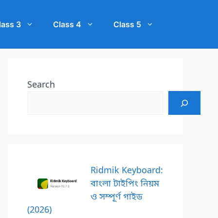
lass 3
Class 4
Class 5
Search
Ridmik Keyboard:
বাংলা টাইপিং নিয়ম
ও সম্পূর্ণ গাইড
(2026)