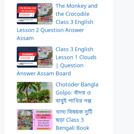
The Monkey and
the Crocodile
Class 3 English
Lesson 2 Question Answer
Assam
Class 3 English
Lesson 1 Clouds
| Question
Answer Assam Board
Chotoder Bangla
Golpo: বাঁদর ও
বাবুই পাখির গল্প
খাদ্য বিষয়ক দুটি
ছড়া Class 3
Bengali Book