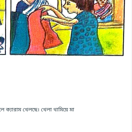
ে ক্যারাম খেলছে। খেলা থামিয়ে মা