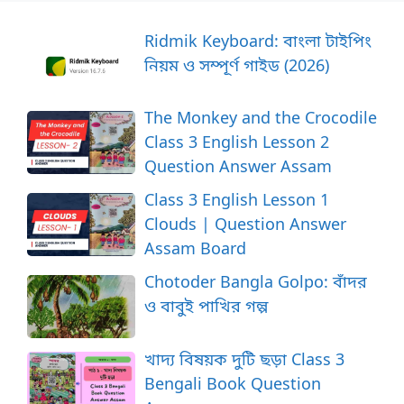
Ridmik Keyboard: বাংলা টাইপিং
নিয়ম ও সম্পূর্ণ গাইড (2026)
The Monkey and the Crocodile
Class 3 English Lesson 2
Question Answer Assam
Class 3 English Lesson 1
Clouds | Question Answer
Assam Board
Chotoder Bangla Golpo: বাঁদর
ও বাবুই পাখির গল্প
খাদ্য বিষয়ক দুটি ছড়া Class 3
Bengali Book Question