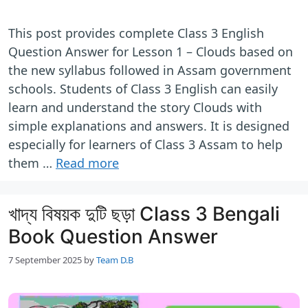
This post provides complete Class 3 English
Question Answer for Lesson 1 – Clouds based on
the new syllabus followed in Assam government
schools. Students of Class 3 English can easily
learn and understand the story Clouds with
simple explanations and answers. It is designed
especially for learners of Class 3 Assam to help
them …
Read more
খাদ্য বিষয়ক দুটি ছড়া Class 3 Bengali
Book Question Answer
7 September 2025
by
Team D.B