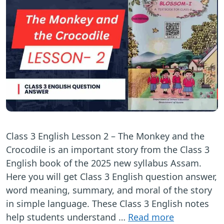
Class 3 English Lesson 2 – The Monkey and the
Crocodile is an important story from the Class 3
English book of the 2025 new syllabus Assam.
Here you will get Class 3 English question answer,
word meaning, summary, and moral of the story
in simple language. These Class 3 English notes
help students understand …
Read more