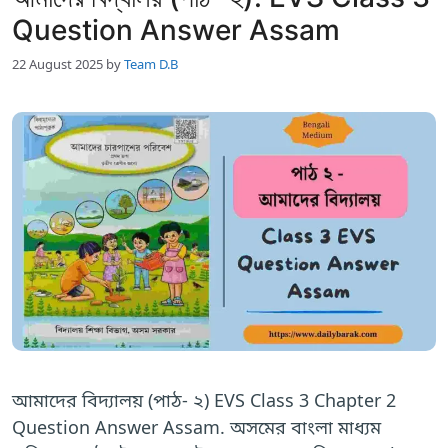
Question Answer Assam
22 August 2025
by
Team D.B
আমাদের বিদ্যালয় (পাঠ- ২) EVS Class 3 Chapter 2
Question Answer Assam. অসমের বাংলা মাধ্যম