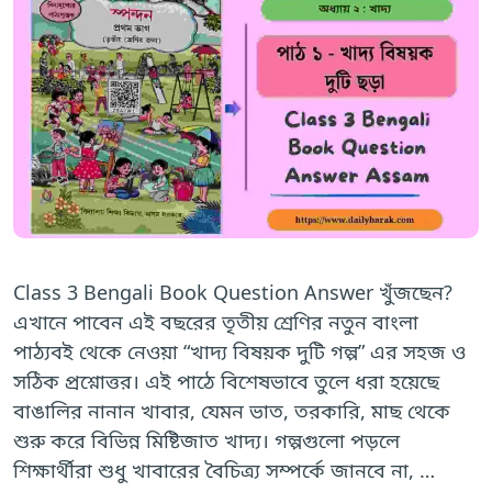
Class 3 Bengali Book Question Answer খুঁজছেন?
এখানে পাবেন এই বছরের তৃতীয় শ্রেণির নতুন বাংলা
পাঠ্যবই থেকে নেওয়া “খাদ্য বিষয়ক দুটি গল্প” এর সহজ ও
সঠিক প্রশ্নোত্তর। এই পাঠে বিশেষভাবে তুলে ধরা হয়েছে
বাঙালির নানান খাবার, যেমন ভাত, তরকারি, মাছ থেকে
শুরু করে বিভিন্ন মিষ্টিজাত খাদ্য। গল্পগুলো পড়লে
শিক্ষার্থীরা শুধু খাবারের বৈচিত্র্য সম্পর্কে জানবে না, …