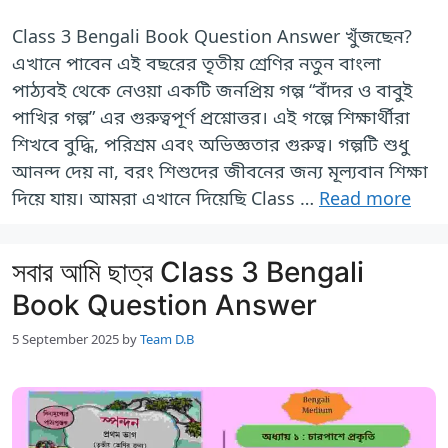
Class 3 Bengali Book Question Answer খুঁজছেন?
এখানে পাবেন এই বছরের তৃতীয় শ্রেণির নতুন বাংলা
পাঠ্যবই থেকে নেওয়া একটি জনপ্রিয় গল্প “বাঁদর ও বাবুই
পাখির গল্প” এর গুরুত্বপূর্ণ প্রশ্নোত্তর। এই গল্পে শিক্ষার্থীরা
শিখবে বুদ্ধি, পরিশ্রম এবং অভিজ্ঞতার গুরুত্ব। গল্পটি শুধু
আনন্দ দেয় না, বরং শিশুদের জীবনের জন্য মূল্যবান শিক্ষা
দিয়ে যায়। আমরা এখানে দিয়েছি Class …
Read more
সবার আমি ছাত্র Class 3 Bengali
Book Question Answer
5 September 2025
by
Team D.B