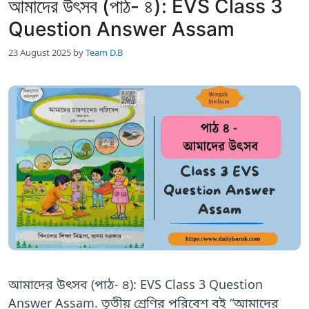
আমাদের উৎসব (পাঠ- ৪): EVS Class 3
Question Answer Assam
23 August 2025
by
Team D.B
আমাদের উৎসব (পাঠ- ৪): EVS Class 3 Question
Answer Assam. তৃতীয় শ্রেণির পরিবেশ বই “আমাদের