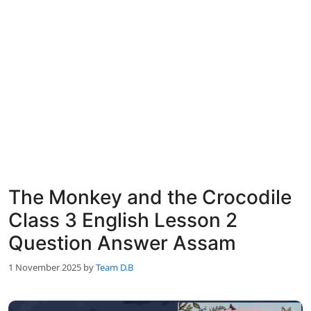
The Monkey and the Crocodile
Class 3 English Lesson 2
Question Answer Assam
1 November 2025
by
Team D.B