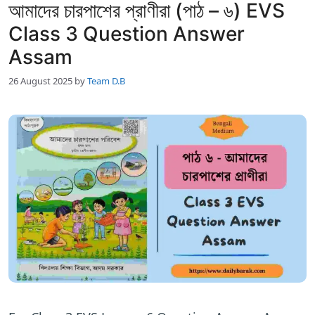
আমাদের চারপাশের প্রাণীরা (পাঠ – ৬) EVS
Class 3 Question Answer
Assam
26 August 2025
by
Team D.B