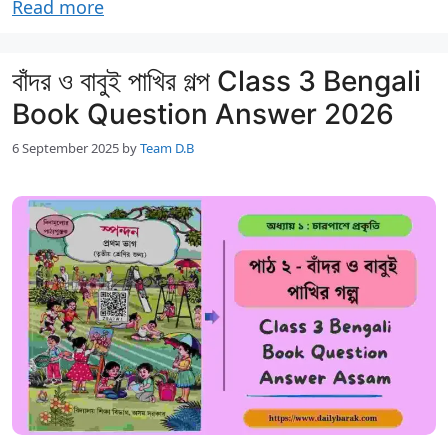
Read more
বাঁদর ও বাবুই পাখির গল্প Class 3 Bengali
Book Question Answer 2026
6 September 2025
by
Team D.B