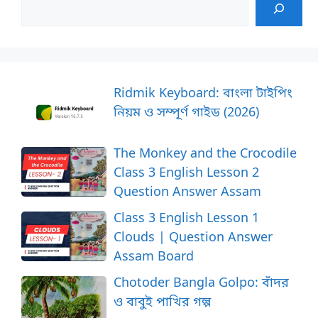
Ridmik Keyboard: বাংলা টাইপিং
নিয়ম ও সম্পূর্ণ গাইড (2026)
The Monkey and the Crocodile
Class 3 English Lesson 2
Question Answer Assam
Class 3 English Lesson 1
Clouds | Question Answer
Assam Board
Chotoder Bangla Golpo: বাঁদর
ও বাবুই পাখির গল্প