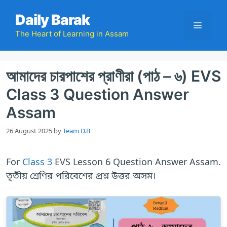
Skip
Daily Barak
to
Menu
content
The Heart of Learning in Assam
আমাদের চারপাশের প্রাণীরা (পাঠ – ৬) EVS
Class 3 Question Answer
Assam
26 August 2025
by
Team D.B
For
Class 3
EVS Lesson 6 Question Answer Assam.
তৃতীয় শ্রেণির পরিবেশের প্রশ্ন উত্তর অসম।