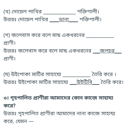
(খ) দোয়েল পাখির ______________ শক্তিশালী।
উত্তরঃ দোয়েল পাখির
____ডানা____
শক্তিশালী।
(গ) জলেবাস করে বলে মাছ একধরনের ____________
প্রাণী।
উত্তরঃ জলেবাস করে বলে মাছ একধরনের
___জলচর___
প্রাণী।
(ঘ) উইপোকা মাটির সাহায্যে ____________ তৈরি করে ।
উত্তরঃ উইপোকা মাটির সাহায্যে
___উইটিবি___
তৈরি করে।
৩। গৃহপালিত প্রাণীরা আমাদের কোন কাজে সাহায্য
করে?
উত্তরঃ গৃহপালিত প্রাণীরা আমাদের নানা কাজে সাহায্য
করে, যেমন —