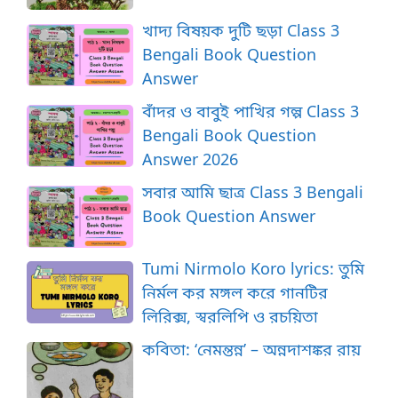
খাদ্য বিষয়ক দুটি ছড়া Class 3
Bengali Book Question
Answer
বাঁদর ও বাবুই পাখির গল্প Class 3
Bengali Book Question
Answer 2026
সবার আমি ছাত্র Class 3 Bengali
Book Question Answer
Tumi Nirmolo Koro lyrics: তুমি
নির্মল কর মঙ্গল করে গানটির
লিরিক্স, স্বরলিপি ও রচয়িতা
কবিতা: ‘নেমন্তন্ন’ – অন্নদাশঙ্কর রায়