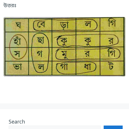
উত্তরঃ
Search