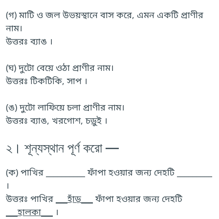
(গ) মাটি ও জল উভয়স্থানে বাস করে, এমন একটি প্রাণীর
নাম।
উত্তরঃ ব্যাঙ ।
(ঘ) দুটো বেয়ে ওঠা প্রাণীর নাম।
উত্তরঃ টিকটিকি, সাপ ।
(ঙ) দুটো লাফিয়ে চলা প্রাণীর নাম।
উত্তরঃ ব্যাঙ, খরগোশ, চড়ুই ।
২। শূন্যস্থান পূর্ণ করো —
(ক) পাখির __________ ফাঁপা হওয়ার জন্য দেহটি _________
।
উত্তরঃ পাখির
___হাঁড়___
ফাঁপা হওয়ার জন্য দেহটি
___হালকা___
।