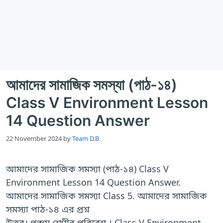
আমাদের সামাজিক সমস্যা (পাঠ-১৪)
Class V Environment Lesson
14 Question Answer
22 November 2024
by
Team D.B
আমাদের সামাজিক সমস্যা (পাঠ-১৪) Class V
Environment Lesson 14 Question Answer.
আমাদের সামাজিক সমস্যা Class 5. আমাদের সামাজিক
সমস্যা পাঠ-১৪ এর প্রশ্ন
উত্তর। পঞ্চম শ্রেণীর পরিবেশ । Class V Environment