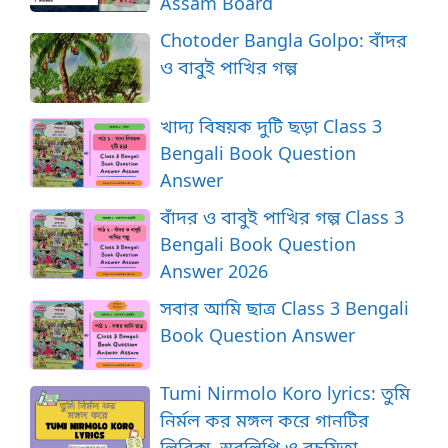
Assam Board
Chotoder Bangla Golpo: বাঁদর
ও বাবুই পাখির গল্প
খাদ্য বিষয়ক দুটি ছড়া Class 3
Bengali Book Question
Answer
বাঁদর ও বাবুই পাখির গল্প Class 3
Bengali Book Question
Answer 2026
সবার আমি ছাত্র Class 3 Bengali
Book Question Answer
Tumi Nirmolo Koro lyrics: তুমি
নির্মল কর মঙ্গল করে গানটির
লিরিক্স, স্বরলিপি ও রচয়িতা