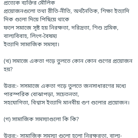
প্রত্যেক ব্যক্তির মৌলিক
প্রয়োজনগুলো তথা রীতি-নীতি, অর্থনৈতিক, শিক্ষা ইত্যাদি
দিক গুলো দিয়ে পিছিয়ে থাকে
ফলে সমাজে সৃষ্ট হয় নিরক্ষতা, দরিদ্রতা, শিশু শ্রমিক,
বাল্যবিবাহ, লিংগ-বৈষম্য
ইত্যাদি সামাজিক সমস্যা।
(খ) সমাজে একতা গড়ে তুলতে কোন কোন গুণের প্রয়োজন
হয়?
উত্তর:- সসমাজে একতা গড়ে তুলতে জনসাধারণের মধ্যে
পারস্পরিক বোঝাপড়া, সচেতনতা,
সহযোগিতা, বিশ্বাস ইত্যাদি মানবীয় গুণ গুলোর প্রয়োজন।
(গ) সামাজিক সমস্যাগুলো কি কি?
উত্তর:- সামাজিক সমস্যা গুলো হলো নিরক্ষরতা, বাল্য-