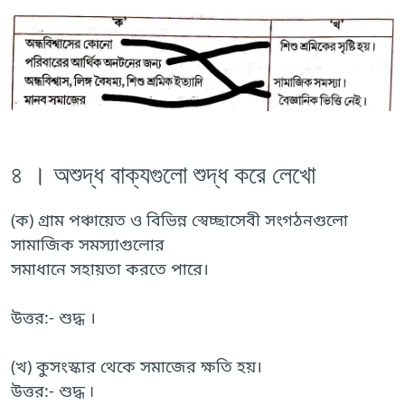
৪ । অশুদ্ধ বাক্যগুলো শুদ্ধ করে লেখো
(ক) গ্রাম পঞ্চায়েত ও বিভিন্ন স্বেচ্ছাসেবী সংগঠনগুলো
সামাজিক সমস্যাগুলোর
সমাধানে সহায়তা করতে পারে।
উত্তর:- শুদ্ধ ।
(খ) কুসংস্কার থেকে সমাজের ক্ষতি হয়।
উত্তর:- শুদ্ধ ৷