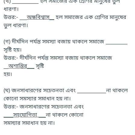
(খ) ___________ হল সমাজের এক শ্রেণির মানুষের ভুল
ধারণা।
উত্তর:- ___
অন্ধবিশ্বাস__
হল সমাজের এক শ্রেণির মানুষের
ভুল ধারণা।
(গ) দীর্ঘদিন পর্যন্ত সমস্যা বজায় থাকলে সমাজে _________
সৃষ্টি হয়।
উত্তর:- দীর্ঘদিন পর্যন্ত সমস্যা বজায় থাকলে সমাজে
__
অশান্তির___
সৃষ্টি
হয়।
(ঘ) জনসাধারণের সচেতনতা এবং ____________না থাকলে
কোনো সমস্যার সমাধান হয় না।
উত্তর:- জনসাধারণের সচেতনতা এবং
____সহযোগিতা ___
না থাকলে কোনো
সমস্যার সমাধান হয় না।