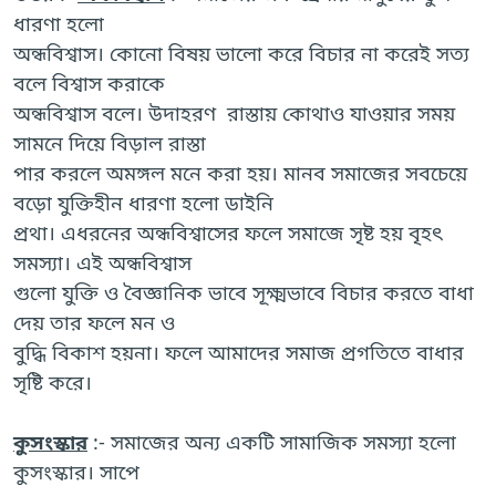
ধারণা হলো
অন্ধবিশ্বাস। কোনো বিষয় ভালো করে বিচার না করেই সত্য
বলে বিশ্বাস করাকে
অন্ধবিশ্বাস বলে। উদাহরণ রাস্তায় কোথাও যাওয়ার সময়
সামনে দিয়ে বিড়াল রাস্তা
পার করলে অমঙ্গল মনে করা হয়। মানব সমাজের সবচেয়ে
বড়ো যুক্তিহীন ধারণা হলো ডাইনি
প্রথা। এধরনের অন্ধবিশ্বাসের ফলে সমাজে সৃষ্ট হয় বৃহৎ
সমস্যা। এই অন্ধবিশ্বাস
গুলো যুক্তি ও বৈজ্ঞানিক ভাবে সূক্ষ্মভাবে বিচার করতে বাধা
দেয় তার ফলে মন ও
বুদ্ধি বিকাশ হয়না। ফলে আমাদের সমাজ প্রগতিতে বাধার
সৃষ্টি করে।
কুসংস্কার
:- সমাজের অন্য একটি সামাজিক সমস্যা হলো
কুসংস্কার। সাপে