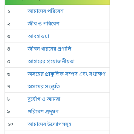
১
আমাদের পরিবেশ
২
জীব ও পরিবেশ
৩
আবহাওয়া
৪
জীবন ধারনের প্রণালি
৫
আহারের প্রয়োজনীয়তা
৬
অসমের প্রাকৃতিক সম্পদ এবং সংরক্ষণ
৭
অসমের সংস্কৃতি
৮
দুর্যোগ ও আমরা
৯
পরিবেশ প্রদূষণ
১০
আমাদের উদ্যোগসমূহ