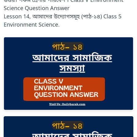
Science Question Answer
Lesson 14, আমাদের উদ্যোগসমূহ (পাঠ-১৪) Class 5
Environment Science.