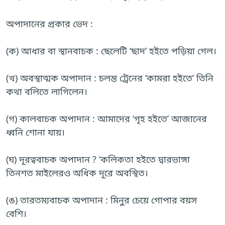
অপাদানের প্রকার ভেদ :
(ক) আধার বা স্থানবাচক : ছেলেটি ‘ছাদ’ হইতে পড়িয়া গেল।
(খ) অবস্থাত্মক অপাদান : চলন্ত ট্রেনের ‘কামরা হইতে’ তিনি
কথা বলিতে লাগিলেন।
(গ) কালবাচক অপাদান : আমাদের ‘গৃহ হইতে’ আজানের
ধ্বনি শোনা যায়।
(ঘ) দূরত্ববাচক অপাদান ? ‘কলিকতা হইতে দ্বারভাঙ্গা
তিনশত মাইলেরও অধিক দূরে অবস্থিত।
(ঙ) তারতম্যবাচক অপাদান : মিনুর চেয়ে গোপার বয়স
বেশি।