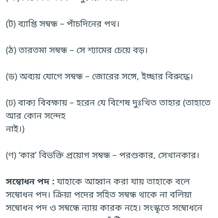
(ট) ব্যাপ্তি সম্বন্ধ – পাঁচদিনের পথ।
(ঠ) তারতমা সম্বন্ধ – সে শ্যামের চেয়ে বড়।
(ড) অব্যয় যোগে সম্বন্ধ – জোরের সঙ্গে, ইচ্ছার বিরুদ্ধে।
(ঢ) বাক্য বিবক্ষায় – হরেন যে বিশেষ দুঃখিত তাহার (তাহাতে
আর কোন সন্দেহ
নাই।)
(ণ) ‘কার’ বিভক্তি প্রয়োগ সম্বন্ধ – পরশুকার, সেখানকার।
সম্বোধন পদ :
যাহাকে আহ্বান করা যায় তাহাকে বলে
সম্বোধন পদ। ক্রিয়া পদের সহিত সম্বন্ধ থাকে না বলিয়া
সম্বোধন পদ ও সম্বন্ধে ন্যায় কারক নহে। সংস্কৃতে সম্বোধনে