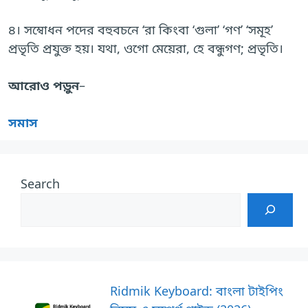
৪। সম্বোধন পদের বহুবচনে ‘রা কিংবা ‘গুলা’ ‘গণ’ ‘সমূহ’
প্রভৃতি প্রযুক্ত হয়। যথা, ওগো মেয়েরা, হে বন্ধুগণ; প্রভৃতি।
আরোও পড়ুন
–
সমাস
Search
Ridmik Keyboard: বাংলা টাইপিং