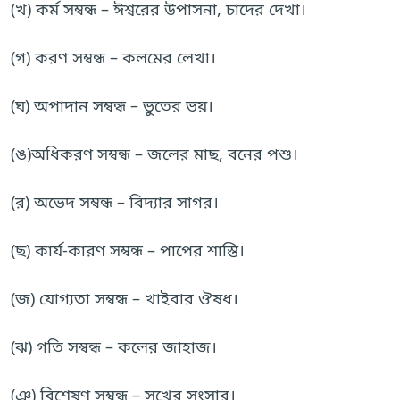
(খ) কর্ম সম্বন্ধ – ঈশ্বরের উপাসনা, চাদের দেখা।
(গ) করণ সম্বন্ধ – কলমের লেখা।
(ঘ) অপাদান সম্বন্ধ – ভুতের ভয়।
(ঙ)অধিকরণ সম্বন্ধ – জলের মাছ, বনের পশু।
(র) অভেদ সম্বন্ধ – বিদ্যার সাগর।
(ছ) কার্য-কারণ সম্বন্ধ – পাপের শাস্তি।
(জ) যোগ্যতা সম্বন্ধ – খাইবার ঔষধ।
(ঝ) গতি সম্বন্ধ – কলের জাহাজ।
(ঞ) বিশেষণ সম্বন্ধ – সুখের সংসার।