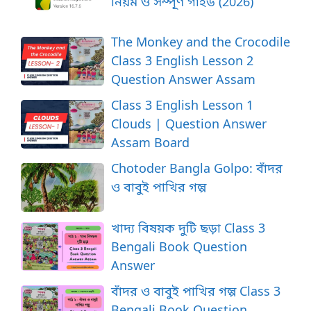
নিয়ম ও সম্পূর্ণ গাইড (2026)
The Monkey and the Crocodile
Class 3 English Lesson 2
Question Answer Assam
Class 3 English Lesson 1
Clouds | Question Answer
Assam Board
Chotoder Bangla Golpo: বাঁদর
ও বাবুই পাখির গল্প
খাদ্য বিষয়ক দুটি ছড়া Class 3
Bengali Book Question
Answer
বাঁদর ও বাবুই পাখির গল্প Class 3
Bengali Book Question