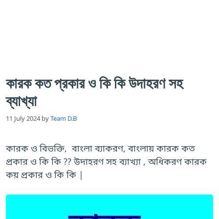
কারক কত প্রকার ও কি কি উদাহরণ সহ
ব্যাখ্যা
11 July 2024
by
Team D.B
কারক ও বিভক্তি, বাংলা ব্যাকরণ, বাংলায় কারক কত
প্রকার ও কি কি ?? উদাহরণ সহ ব্যাখ্যা , অধিকরণ কারক
কয় প্রকার ও কি কি |