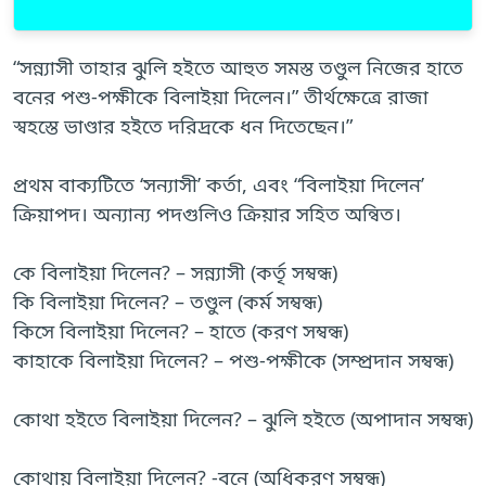
“সন্ন্যাসী তাহার ঝুলি হইতে আহুত সমস্ত তণ্ডুল নিজের হাতে
বনের পশু-পক্ষীকে বিলাইয়া দিলেন।” তীর্থক্ষেত্রে রাজা
স্বহস্তে ভাণ্ডার হইতে দরিদ্রকে ধন দিতেছেন।”
প্রথম বাক্যটিতে ‘সন্যাসী’ কর্তা, এবং “বিলাইয়া দিলেন’
ক্রিয়াপদ। অন্যান্য পদগুলিও ক্রিয়ার সহিত অন্বিত।
কে বিলাইয়া দিলেন? – সন্ন্যাসী (কর্তৃ সম্বন্ধ)
কি বিলাইয়া দিলেন? – তণ্ডুল (কর্ম সম্বন্ধ)
কিসে বিলাইয়া দিলেন? – হাতে (করণ সম্বন্ধ)
কাহাকে বিলাইয়া দিলেন? – পশু-পক্ষীকে (সম্প্রদান সম্বন্ধ)
কোথা হইতে বিলাইয়া দিলেন? – ঝুলি হইতে (অপাদান সম্বন্ধ)
কোথায় বিলাইয়া দিলেন? -বনে (অধিকরণ সম্বন্ধ)