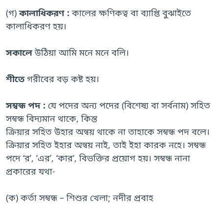
(গ)
কালাধিকরণ :
কালের ক্ষণিকত্ব বা ব্যাপ্তি বুঝাইতে
কালাধিকরণ হয়।
সকালে
উঠিয়া আমি মনে মনে বলি।
শীতে
গরীবের বড় কষ্ট হয়।
সম্বন্ধ পদ :
যে পদের অন্য পদের (বিশেষ্য বা সর্বনাম) সহিত
সম্বন্ধ বিদ্যমান থাকে, কিন্ত
ক্রিয়ার সহিত উহার অন্বয় থাকে না তাহাকে সম্বন্ধ পদ বলে।
ক্রিয়ার সহিত ইহার অন্বয় নাই, তাই ইহা কারক নহে। সম্বন্ধ
পদে ‘র’, ‘এর’, ‘কার’, বিভক্তির প্রয়োগ হয়। সম্বন্ধ নানা
প্রকারের যথা-
(ক) কর্তা সম্বন্ধ – শিশুর খেলা; নদীর প্রবাহ