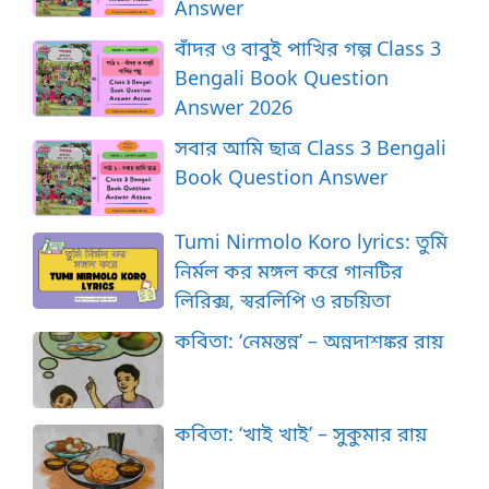
Answer
বাঁদর ও বাবুই পাখির গল্প Class 3
Bengali Book Question
Answer 2026
সবার আমি ছাত্র Class 3 Bengali
Book Question Answer
Tumi Nirmolo Koro lyrics: তুমি
নির্মল কর মঙ্গল করে গানটির
লিরিক্স, স্বরলিপি ও রচয়িতা
কবিতা: ‘নেমন্তন্ন’ – অন্নদাশঙ্কর রায়
কবিতা: ‘খাই খাই’ – সুকুমার রায়