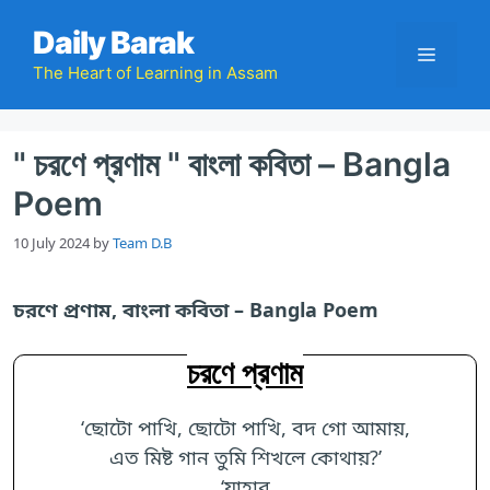
Skip
Daily Barak
to
Menu
content
The Heart of Learning in Assam
" চরণে প্রণাম " বাংলা কবিতা – Bangla
Poem
10 July 2024
by
Team D.B
চরণে প্রণাম, বাংলা কবিতা – Bangla Poem
চরণে প্রণাম
‘ছোটো পাখি, ছোটো পাখি, বদ গো আমায়,
এত মিষ্ট গান তুমি শিখলে কোথায়?’
‘যাহার