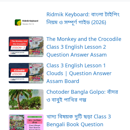
Ridmik Keyboard: বাংলা টাইপিং
নিয়ম ও সম্পূর্ণ গাইড (2026)
The Monkey and the Crocodile
Class 3 English Lesson 2
Question Answer Assam
Class 3 English Lesson 1
Clouds | Question Answer
Assam Board
Chotoder Bangla Golpo: বাঁদর
ও বাবুই পাখির গল্প
খাদ্য বিষয়ক দুটি ছড়া Class 3
Bengali Book Question