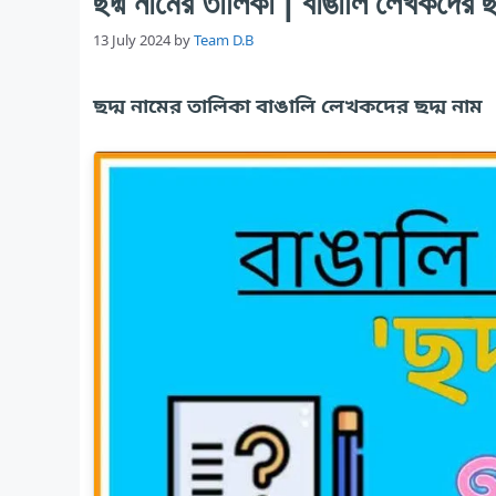
ছদ্ম নামের তালিকা | বাঙালি লেখকদের ছদ
13 July 2024
by
Team D.B
ছদ্ম নামের তালিকা বাঙালি লেখকদের ছদ্ম নাম