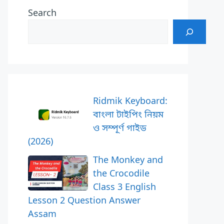
Search
Ridmik Keyboard:
বাংলা টাইপিং নিয়ম
ও সম্পূর্ণ গাইড
(2026)
The Monkey and
the Crocodile
Class 3 English
Lesson 2 Question Answer
Assam