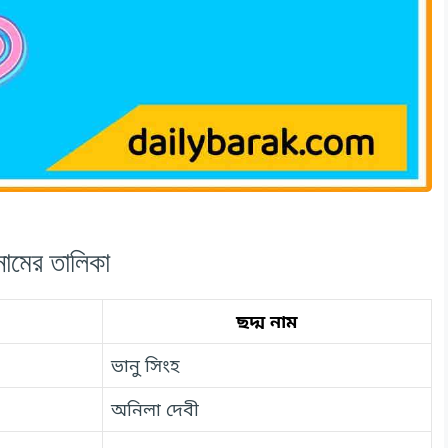
 নামের তালিকা
ছদ্ম নাম
ভানু সিংহ
অনিলা দেবী