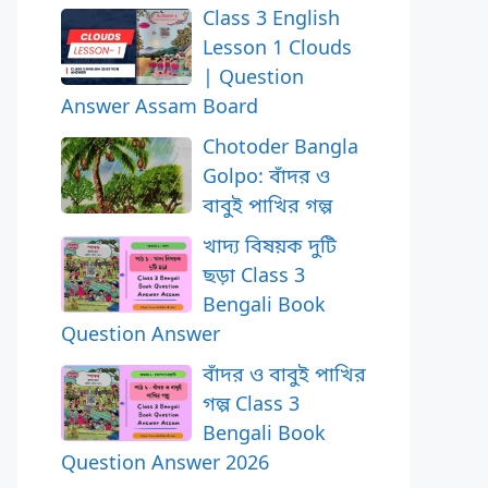
Class 3 English
Lesson 1 Clouds
| Question
Answer Assam Board
Chotoder Bangla
Golpo: বাঁদর ও
বাবুই পাখির গল্প
খাদ্য বিষয়ক দুটি
ছড়া Class 3
Bengali Book
Question Answer
বাঁদর ও বাবুই পাখির
গল্প Class 3
Bengali Book
Question Answer 2026