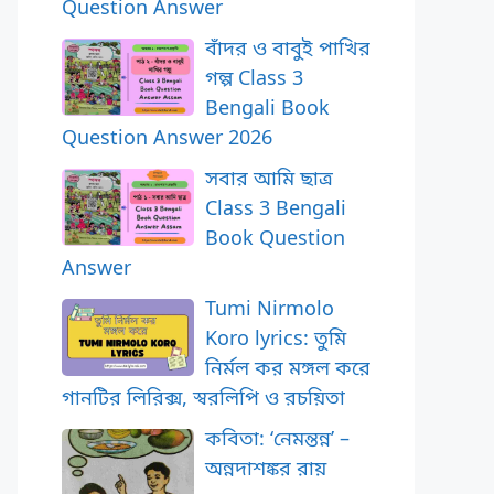
Question Answer
বাঁদর ও বাবুই পাখির
গল্প Class 3
Bengali Book
Question Answer 2026
সবার আমি ছাত্র
Class 3 Bengali
Book Question
Answer
Tumi Nirmolo
Koro lyrics: তুমি
নির্মল কর মঙ্গল করে
গানটির লিরিক্স, স্বরলিপি ও রচয়িতা
কবিতা: ‘নেমন্তন্ন’ –
অন্নদাশঙ্কর রায়