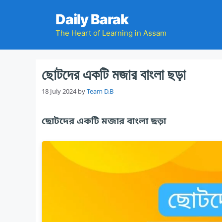
Skip
Daily Barak
to
content
The Heart of Learning in Assam
ছোটদের একটি মজার বাংলা ছড়া
18 July 2024
by
Team D.B
ছোটদের একটি মজার বাংলা ছড়া