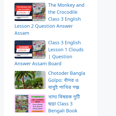
The Monkey and
the Crocodile
Class 3 English
Lesson 2 Question Answer
Assam
Class 3 English
Lesson 1 Clouds
| Question
Answer Assam Board
Chotoder Bangla
Golpo: বাঁদর ও
বাবুই পাখির গল্প
খাদ্য বিষয়ক দুটি
ছড়া Class 3
Bengali Book