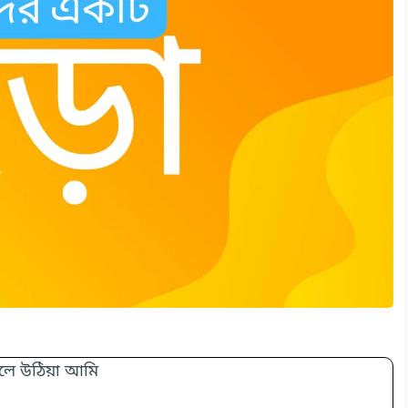
ে উঠিয়া আমি