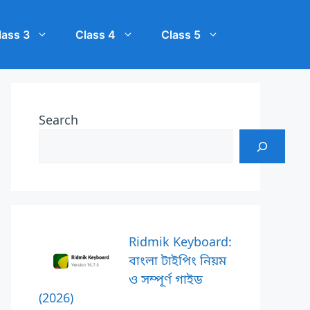
lass 3
Class 4
Class 5
Search
Ridmik Keyboard:
বাংলা টাইপিং নিয়ম
ও সম্পূর্ণ গাইড
(2026)