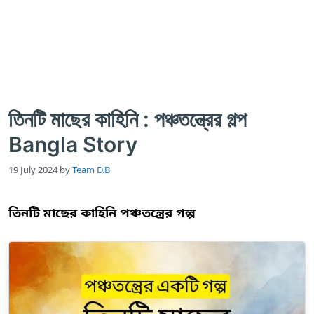
তিনটি মাছের কাহিনি : পঞ্চতন্ত্রের গল্প
Bangla Story
19 July 2024
by
Team D.B
তিনটি মাছের কাহিনি পঞ্চতন্ত্রের গল্প