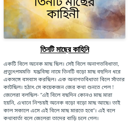
তিনটি মাছের কাহিনি
একটি বিলে অনেক মাছ ছিল। সেই বিলে অনাগতবিধাতা,
প্রত্যুৎপমমতি যদ্ভবিষ্য নামে তিনটি বড়ো মাছ বহুদিন ধরে
একসঙ্গে বসবাস করছিল। এক অনাগতবিধাতা বিলে সাঁতার
কাটছিল। হঠাৎ সে কয়েকজন জের কথা শুনতে পেল !
জেলেরা বলছিল- “এই বিলে বছদিন কোনও মাছ মারা
হয়নি, এখানে নিশ্চয়ই অনেক বড়ো বড়ো মাছ আছে। তাই
কাল সকালে এসে এই বিলে মাছ মারতে হবে”। এই বলে
কথাবার্তা বলে জেলেরা তাদের বাড়ি চলে গেল।