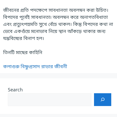
জীবনের প্রতি পদক্ষেপে সাবধানতা অবলম্বন করা উচিত।
বিপদের পূর্বেই সাবধানতা৷ অবলম্বন করে অনাগতবিধাতা
এবং প্রত্যুৎপন্নমতি সুখে বেঁচে থাকল। কিন্তু বিপদের কথা না
ভেবে একগুঁয়ে মনোভাব নিয়ে স্থান আঁকড়ে থাকার জন্য
যদ্ভবিষ্যের বিনাশ হল।
তিনটি মাছের কাহিনি
কলাগুরু বিষ্ণুপ্রসাদ রাভার জীবনী
Search