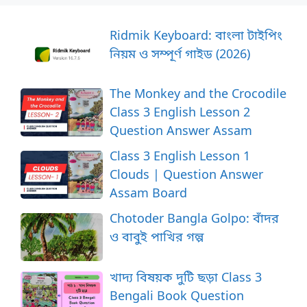
Ridmik Keyboard: বাংলা টাইপিং
নিয়ম ও সম্পূর্ণ গাইড (2026)
The Monkey and the Crocodile
Class 3 English Lesson 2
Question Answer Assam
Class 3 English Lesson 1
Clouds | Question Answer
Assam Board
Chotoder Bangla Golpo: বাঁদর
ও বাবুই পাখির গল্প
খাদ্য বিষয়ক দুটি ছড়া Class 3
Bengali Book Question