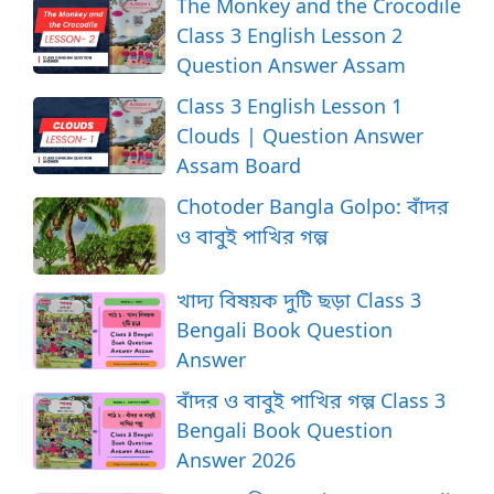
The Monkey and the Crocodile
Class 3 English Lesson 2
Question Answer Assam
Class 3 English Lesson 1
Clouds | Question Answer
Assam Board
Chotoder Bangla Golpo: বাঁদর
ও বাবুই পাখির গল্প
খাদ্য বিষয়ক দুটি ছড়া Class 3
Bengali Book Question
Answer
বাঁদর ও বাবুই পাখির গল্প Class 3
Bengali Book Question
Answer 2026