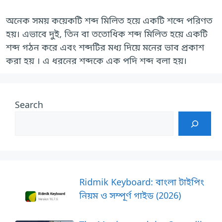
অনেক সময় কয়েকটি শব্দ মিলিত হয়ে একটি শব্দে পরিণত
হয়। এভাবে দুই, তিন বা ততোধিক শব্দ মিলিত হয়ে একটি
শব্দ গঠন করে এবং শব্দটির মধ্য দিয়ে মনের ভাব প্রকাশ
করা হয় । এ ধরনের শব্দকে এক পদি শব্দ বলা হয়।
Search
Ridmik Keyboard: বাংলা টাইপিং
নিয়ম ও সম্পূর্ণ গাইড (2026)