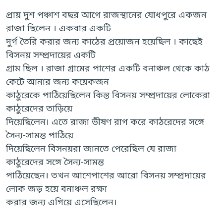
প্রায় দুশ পঞ্চাশ বছর আগে রাজস্থানের যোধপুরে একজন
রাজা ছিলেন । একবার একটি
দুর্গ তৈরি করার জন্য কাঠের প্রয়োজন হয়েছিল । কাছেই
বিসনয় সম্প্রদায়ের একটি
গ্রাম ছিল । রাজা গ্রামের পাশের একটি বনাঞ্চল থেকে কাঠ
কেটে আনার জন্য কয়েকজন
কাঠুরেকে পাঠিয়েছিলেন কিন্ত বিসনয় সম্প্রদায়ের লোকেরা
কাঠুরেদের তাড়িয়ে
দিয়েছিলেন। এতে রাজা ভীষণ রাগ করে কাঠরেদের সঙ্গে
সৈন্য-সামন্ত পাঠিয়ে
দিয়েছিলেন বিসনয়রা জানতে পেরেছিল যে রাজা
কাঠুরেদের সঙ্গে সৈন্য-সামন্ত
পাঠিয়েছেন। তখন আশেপাশের আরো বিসনয় সম্প্রদায়ের
লোক জড় হয়ে বনাঞ্চল রক্ষা
করার জন্য এগিয়ে এসেছিলেন।