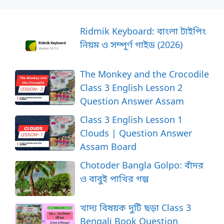
Ridmik Keyboard: বাংলা টাইপিং
নিয়ম ও সম্পূর্ণ গাইড (2026)
The Monkey and the Crocodile
Class 3 English Lesson 2
Question Answer Assam
Class 3 English Lesson 1
Clouds | Question Answer
Assam Board
Chotoder Bangla Golpo: বাঁদর
ও বাবুই পাখির গল্প
খাদ্য বিষয়ক দুটি ছড়া Class 3
Bengali Book Question