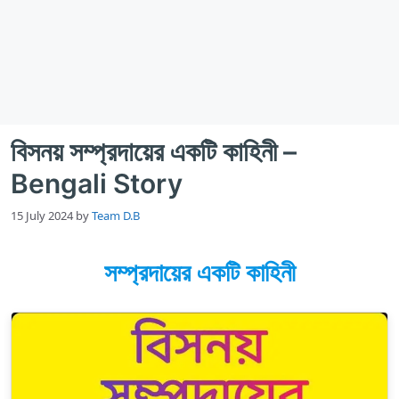
বিসনয় সম্প্রদায়ের একটি কাহিনী –
Bengali Story
15 July 2024
by
Team D.B
সম্প্রদায়ের একটি কাহিনী