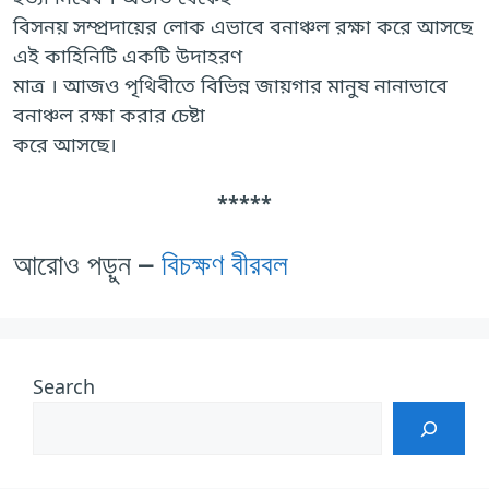
বিসনয় সম্প্রদায়ের লোক এভাবে বনাঞ্চল রক্ষা করে আসছে
এই কাহিনিটি একটি উদাহরণ
মাত্র । আজও পৃথিবীতে বিভিন্ন জায়গার মানুষ নানাভাবে
বনাঞ্চল রক্ষা করার চেষ্টা
করে আসছে।
*****
আরোও পড়ুন –
বিচক্ষণ বীরবল
Search