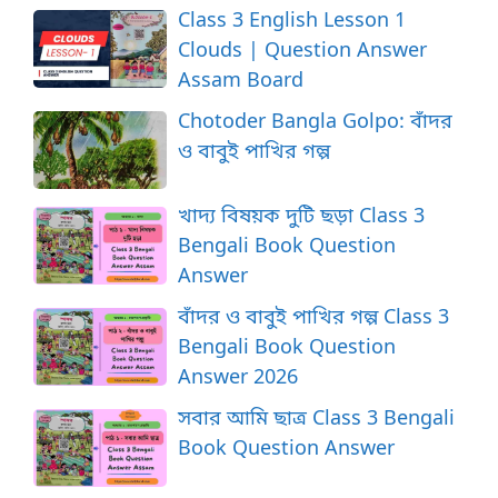
Class 3 English Lesson 1
Clouds | Question Answer
Assam Board
Chotoder Bangla Golpo: বাঁদর
ও বাবুই পাখির গল্প
খাদ্য বিষয়ক দুটি ছড়া Class 3
Bengali Book Question
Answer
বাঁদর ও বাবুই পাখির গল্প Class 3
Bengali Book Question
Answer 2026
সবার আমি ছাত্র Class 3 Bengali
Book Question Answer