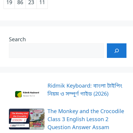
19
86
23
11
Search
Ridmik Keyboard: বাংলা টাইপিং
নিয়ম ও সম্পূর্ণ গাইড (2026)
The Monkey and the Crocodile
Class 3 English Lesson 2
Question Answer Assam