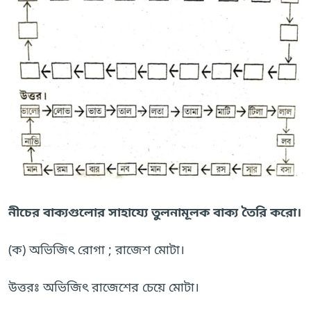
নীচের বাক্যগুলোর সাহায্যে তুলনামূলক বাক্য তৈরি করো।
(ক) অভিজিৎ রোগা ; রাজেশ মোটা।
উত্তরঃ অভিজিৎ রাজেশের চেয়ে মোটা।