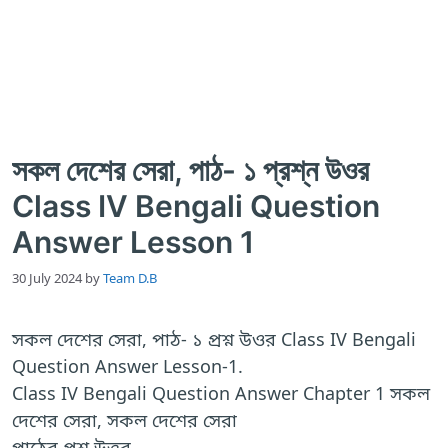
সকল দেশের সেরা, পাঠ- ১ প্রশ্ন উওর
Class IV Bengali Question
Answer Lesson 1
30 July 2024
by
Team D.B
সকল দেশের সেরা, পাঠ- ১ প্রশ্ন উওর Class IV Bengali
Question Answer Lesson-1.
Class IV Bengali Question Answer Chapter 1 সকল
দেশের সেরা, সকল দেশের সেরা
পাঠের প্রশ্ন উত্তর