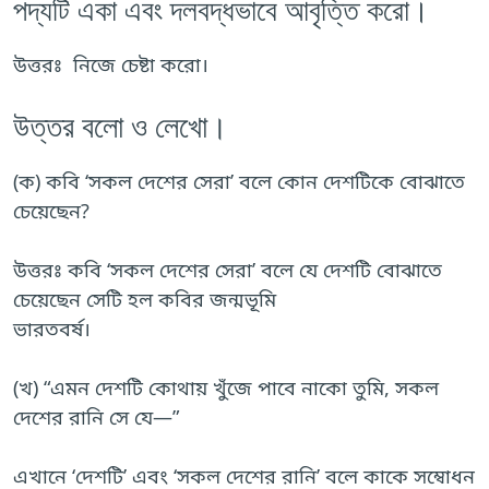
পদ্যটি একা এবং দলবদ্ধভাবে আবৃত্তি করো।
উত্তরঃ নিজে চেষ্টা করো।
উত্তর বলো ও লেখো।
(ক) কবি ‘সকল দেশের সেরা’ বলে কোন দেশটিকে বোঝাতে
চেয়েছেন?
উত্তরঃ কবি ‘সকল দেশের সেরা’ বলে যে দেশটি বোঝাতে
চেয়েছেন সেটি হল কবির জন্মভূমি
ভারতবর্ষ।
(খ) “এমন দেশটি কোথায় খুঁজে পাবে নাকো তুমি, সকল
দেশের রানি সে যে—”
এখানে ‘দেশটি’ এবং ‘সকল দেশের রানি’ বলে কাকে সম্বোধন