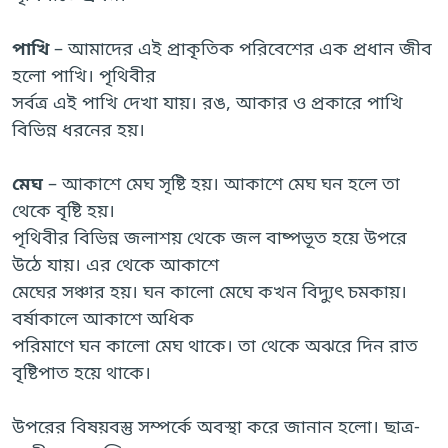
পাখি
– আমাদের এই প্রাকৃতিক পরিবেশের এক প্রধান জীব
হলো পাখি। পৃথিবীর
সর্বত্র এই পাখি দেখা যায়। রঙ, আকার ও প্রকারে পাখি
বিভিন্ন ধরনের হয়।
মেঘ
– আকাশে মেঘ সৃষ্টি হয়। আকাশে মেঘ ঘন হলে তা
থেকে বৃষ্টি হয়।
পৃথিবীর বিভিন্ন জলাশয় থেকে জল বাষ্পভূত হয়ে উপরে
উঠে যায়। এর থেকে আকাশে
মেঘের সঞ্চার হয়। ঘন কালো মেঘে কখন বিদ্যুৎ চমকায়।
বর্ষাকালে আকাশে অধিক
পরিমাণে ঘন কালো মেঘ থাকে। তা থেকে অঝরে দিন রাত
বৃষ্টিপাত হয়ে থাকে।
উপরের বিষয়বস্তু সম্পর্কে অবস্থা করে জানান হলো। ছাত্র-