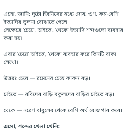
এসো, জানি: দুটো জিনিসের মধ্যে দোষ, গুণ, কম-বেশি
ইত্যাদির তুলনা বোঝাতে গেলে
সেক্ষেত্রে ‘চেয়ে’, ‘চাইতে’, ‘থেকে’ ইত্যাদি শব্দগুলো ব্যবহার
করা হয়।
এবার ‘চেয়ে’ ‘চাইতে’, ‘থেকে’ ব্যবহার করে তিনটি বাক্য
লেখো।
উত্তরঃ চেয়ে — রমেনের চেয়ে কাকন বড়।
চাইতে — রবিদের বাড়ি বকুলদের বাড়ির চাইতে বড়।
থেকে — নরেণ বাবুলের থেকে বেশি অর্থ রোজগার করে।
এসো, শব্দের খেলা খেলি: