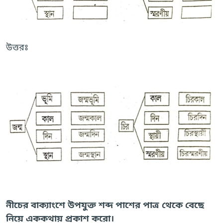
উত্তরঃ
নীচের বাক্যাংশে উপযুক্ত শব্দ পাশের পাত্র থেকে বেছে
নিয়ে এককথায় প্রকাশ করো।