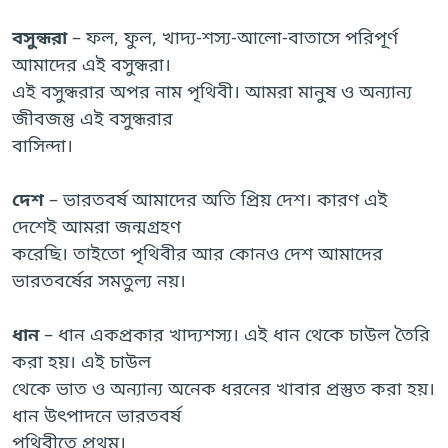
বসুন্ধরা
– ফল, ফুল, খাদ্য-শস্য-আলো-বাতাসে পরিপূর্ণ
আমাদের এই বসুন্ধরা।
এই বসুন্ধরার অপর নাম পৃথিবী। আমরা মানুষ ও অন্যান্য
জীবজন্তু এই বসুন্ধরার
বাসিন্দা।
দেশ
– ভারতবর্ষ আমাদের অতি প্রিয় দেশ। কারণ এই
দেশেই আমরা জন্মগ্রহণ
করেছি। তাইতো পৃথিবীর আর কোনও দেশ আমাদের
ভারতবর্ষের সমতুল্য নয়।
ধান
– ধান একপ্রকার খাদ্যশস্য। এই ধান থেকে চাউল তৈরি
করা হয়। এই চাউল
থেকে ভাত ও অন্যান্য অনেক ধরনের খাবার প্রস্তুত করা হয়।
ধান উৎপাদনে ভারতবর্ষ
পৃথিবীতে প্রথম।