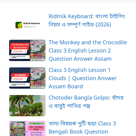
Ridmik Keyboard: বাংলা টাইপিং
নিয়ম ও সম্পূর্ণ গাইড (2026)
The Monkey and the Crocodile
Class 3 English Lesson 2
Question Answer Assam
Class 3 English Lesson 1
Clouds | Question Answer
Assam Board
Chotoder Bangla Golpo: বাঁদর
ও বাবুই পাখির গল্প
খাদ্য বিষয়ক দুটি ছড়া Class 3
Bengali Book Question