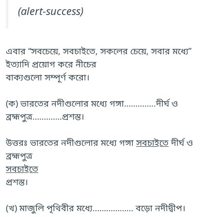
(alert-success)
এবার “সবচেয়ে, সবচাইতে, সকলের চেয়ে, সবার মধ্যে”
ইত্যাদি প্রয়োগ করে নীচের
বাক্যগুলো সম্পূর্ণ করো।
(ক) ভারতের নদীগুলোর মধ্যে গঙ্গা…………..দীর্ঘ ও
ব্রহ্মপুত্ৰ………….প্রশস্ত।
উত্তরঃ ভারতের নদীগুলোর মধ্যে গঙ্গা
সবচাইতে
দীর্ঘ ও
ব্রহ্মপুত্র
সবচাইতে
প্রশস্ত।
(খ) মাজুলি পৃথিবীর মধ্যে……………… বড়ো নদীদ্বীপ।