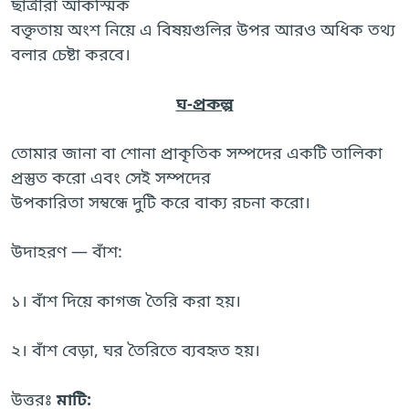
ছাত্রীরা আকস্মিক
বক্তৃতায় অংশ নিয়ে এ বিষয়গুলির উপর আরও অধিক তথ্য
বলার চেষ্টা করবে।
ঘ-প্রকল্প
তোমার জানা বা শোনা প্রাকৃতিক সম্পদের একটি তালিকা
প্রস্তুত করো এবং সেই সম্পদের
উপকারিতা সম্বন্ধে দুটি করে বাক্য রচনা করো।
উদাহরণ — বাঁশ:
১। বাঁশ দিয়ে কাগজ তৈরি করা হয়।
২। বাঁশ বেড়া, ঘর তৈরিতে ব্যবহৃত হয়।
উত্তরঃ
মাটি: