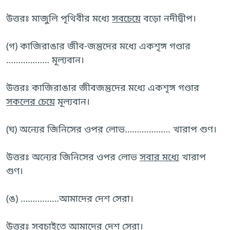
উত্তরঃ মাজুলি পৃথিবীর মধ্যে
সবচেয়ে
বড়ো নদীদ্বীপ।
(গ) কাজিরাঙার জীব-জন্তুদের মধ্যে একশৃঙ্গ গণ্ডার
……………… মূল্যবান।
উত্তরঃ কাজিরাঙার জীবজন্তুদের মধ্যে একশৃঙ্গ গণ্ডার
সকলের চেয়ে
মূল্যবান।
(ঘ) অন্যের জিনিসের ওপর লোভ………………. খারাপ গুণ।
উত্তরঃ অন্যের জিনিসের ওপর লোভ
সবার মধ্যে
খারাপ
গুণ।
(ঙ) …………….আমাদের দেশ সেরা।
উত্তরঃ
সবচাইতে
আমাদের দেশ সেরা।