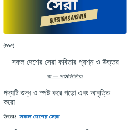
(toc)
সকল দেশের সেরা কবিতার প্রশ্ন ও উত্তর
ক — পাঠভিত্তিক
পদ্যটি শুদ্ধ ও স্পষ্ট করে পড়ো এবং আবৃত্তি
করো।
উত্তরঃ
সকল দেশের সেরা