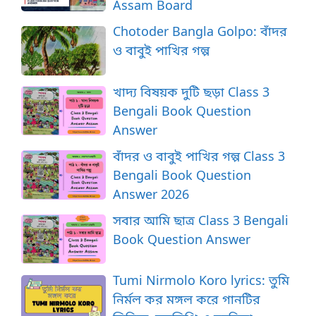
Assam Board
Chotoder Bangla Golpo: বাঁদর
ও বাবুই পাখির গল্প
খাদ্য বিষয়ক দুটি ছড়া Class 3
Bengali Book Question
Answer
বাঁদর ও বাবুই পাখির গল্প Class 3
Bengali Book Question
Answer 2026
সবার আমি ছাত্র Class 3 Bengali
Book Question Answer
Tumi Nirmolo Koro lyrics: তুমি
নির্মল কর মঙ্গল করে গানটির