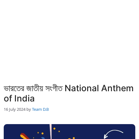
ভারতের জাতীয় সংগীত National Anthem
of India
16 July 2024
by
Team D.B