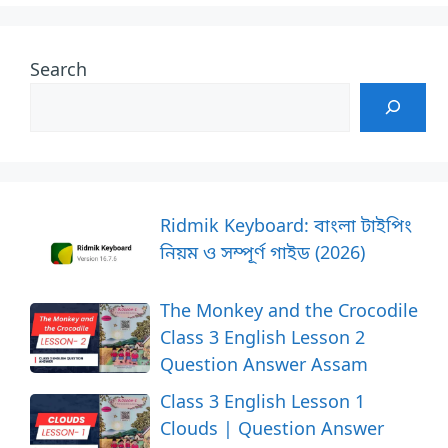
Search
Ridmik Keyboard: বাংলা টাইপিং
নিয়ম ও সম্পূর্ণ গাইড (2026)
The Monkey and the Crocodile
Class 3 English Lesson 2
Question Answer Assam
Class 3 English Lesson 1
Clouds | Question Answer