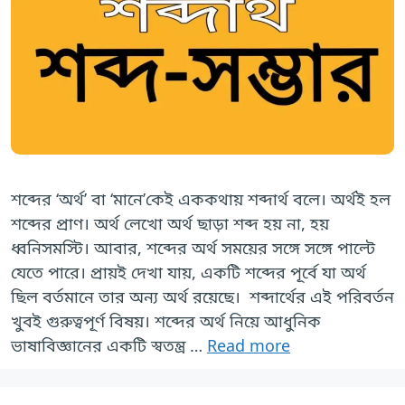
শব্দের ‘অর্থ’ বা ‘মানে’কেই এককথায় শব্দার্থ বলে। অর্থই হল
শব্দের প্রাণ। অর্থ লেখো অর্থ ছাড়া শব্দ হয় না, হয়
ধ্বনিসমস্টি। আবার, শব্দের অর্থ সময়ের সঙ্গে সঙ্গে পাল্টে
যেতে পারে। প্রায়ই দেখা যায়, একটি শব্দের পূর্বে যা অর্থ
ছিল বর্তমানে তার অন্য অর্থ রয়েছে। শব্দার্থের এই পরিবর্তন
খুবই গুরুত্বপূর্ণ বিষয়। শব্দের অর্থ নিয়ে আধুনিক
ভাষাবিজ্ঞানের একটি স্বতন্ত্র …
Read more