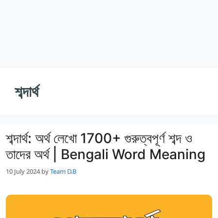
শব্দার্থ
শব্দার্থ: অর্থ লেখো 1700+ গুরুত্বপূর্ণ শব্দ ও
তাদের অর্থ | Bengali Word Meaning
10 July 2024
by
Team D.B