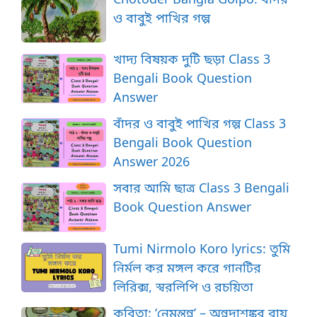
ও বাবুই পাখির গল্প
খাদ্য বিষয়ক দুটি ছড়া Class 3
Bengali Book Question
Answer
বাঁদর ও বাবুই পাখির গল্প Class 3
Bengali Book Question
Answer 2026
সবার আমি ছাত্র Class 3 Bengali
Book Question Answer
Tumi Nirmolo Koro lyrics: তুমি
নির্মল কর মঙ্গল করে গানটির
লিরিক্স, স্বরলিপি ও রচয়িতা
কবিতা: ‘নেমন্তন্ন’ – অন্নদাশঙ্কর রায়