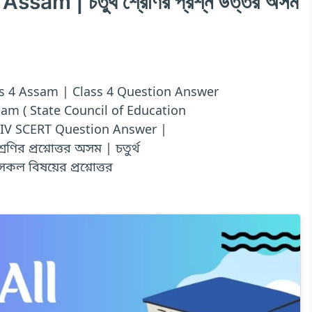
m | চতুর্থ শ্রেণির প্রশ্ন উত্তর অসম
s 4 Assam | Class 4 Question Answer
am ( State Council of Education
 IV SCERT Question Answer |
ণির প্রশ্নোত্তর অসম | চতুর্থ
 সকল বিষয়ের প্রশ্নোত্তর