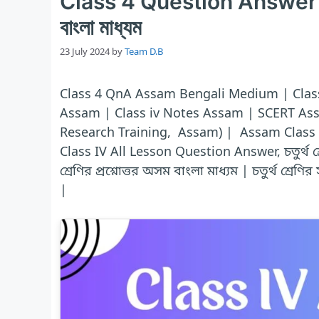
Class 4 Question Answer Assa
বাংলা মাধ্যম
23 July 2024
by
Team D.B
Class 4 QnA Assam Bengali Medium | Clas
Assam | Class iv Notes Assam | SCERT Ass
Research Training, Assam) | Assam Class
Class IV All Lesson Question Answer, চতুর্থ শ্রে
শ্রেণির প্রশ্নোত্তর অসম বাংলা মাধ্যম | চতুর্থ শ্রেণির
|