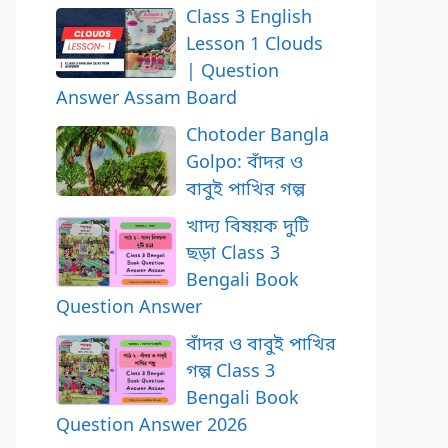
Class 3 English
Lesson 1 Clouds
| Question
Answer Assam Board
Chotoder Bangla
Golpo: বাঁদর ও
বাবুই পাখির গল্প
খাদ্য বিষয়ক দুটি
ছড়া Class 3
Bengali Book
Question Answer
বাঁদর ও বাবুই পাখির
গল্প Class 3
Bengali Book
Question Answer 2026