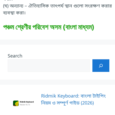
(ঘ) অন্যান্য – ঐতিহাসিক তাৎপর্য স্থান গুলো সংরক্ষণ করার
ব্যবস্থা করা।
পঞ্চম শ্রেণীর পরিবেশ অসম (বাংলা মাধ্যম)
Search
Ridmik Keyboard: বাংলা টাইপিং
নিয়ম ও সম্পূর্ণ গাইড (2026)