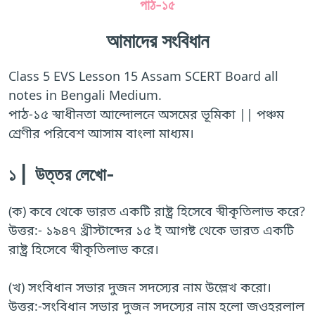
পাঠ-১৫
আমাদের সংবিধান
Class 5 EVS Lesson 15 Assam SCERT Board all
notes in Bengali Medium.
পাঠ-১৫ স্বাধীনতা আন্দোলনে অসমের ভূমিকা || পঞ্চম
শ্রেণীর পরিবেশ আসাম বাংলা মাধ্যম।
১ | উত্তর লেখো-
(ক) কবে থেকে ভারত একটি রাষ্ট্র হিসেবে স্বীকৃতিলাভ করে?
উত্তর:- ১৯৪৭ খ্রীস্টাব্দের ১৫ ই আগষ্ট থেকে ভারত একটি
রাষ্ট্র হিসেবে স্বীকৃতিলাভ করে।
(খ) সংবিধান সভার দুজন সদস্যের নাম উল্লেখ করো।
উত্তর:-সংবিধান সভার দুজন সদস্যের নাম হলো জওহরলাল