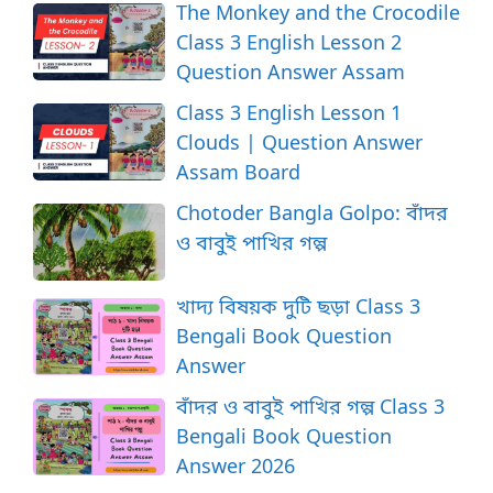
The Monkey and the Crocodile
Class 3 English Lesson 2
Question Answer Assam
Class 3 English Lesson 1
Clouds | Question Answer
Assam Board
Chotoder Bangla Golpo: বাঁদর
ও বাবুই পাখির গল্প
খাদ্য বিষয়ক দুটি ছড়া Class 3
Bengali Book Question
Answer
বাঁদর ও বাবুই পাখির গল্প Class 3
Bengali Book Question
Answer 2026