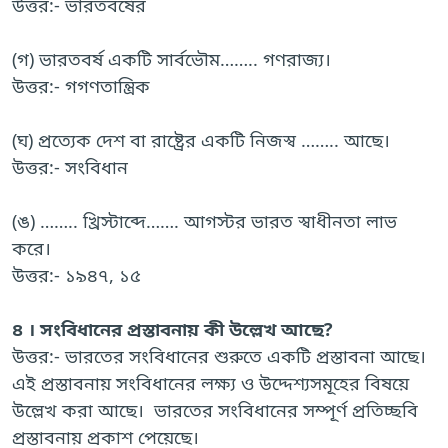
উত্তর:- ভারতবর্ষের
(গ) ভারতবর্ষ একটি সার্বভৌম…….. গণরাজ্য।
উত্তর:- গগণতান্ত্রিক
(ঘ) প্রত্যেক দেশ বা রাষ্ট্রের একটি নিজস্ব …….. আছে।
উত্তর:- সংবিধান
(ঙ) …….. খ্রিস্টাব্দে……. আগস্টর ভারত স্বাধীনতা লাভ
করে।
উত্তর:- ১৯৪৭, ১৫
৪ । সংবিধানের প্রস্তাবনায় কী উল্লেখ আছে?
উত্তর:- ভারতের সংবিধানের শুরুতে একটি প্রস্তাবনা আছে।
এই প্রস্তাবনায় সংবিধানের লক্ষ্য ও উদ্দেশ্যসমূহের বিষয়ে
উল্লেখ করা আছে। ভারতের সংবিধানের সম্পূর্ণ প্রতিচ্ছবি
প্রস্তাবনায় প্রকাশ পেয়েছে।