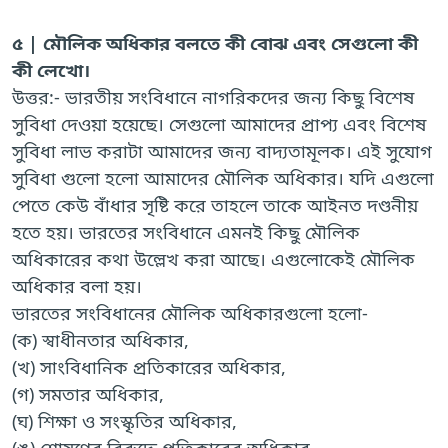
৫ | মৌলিক অধিকার বলতে কী বোঝ এবং সেগুলো কী
কী লেখো।
উত্তর:- ভারতীয় সংবিধানে নাগরিকদের জন্য কিছু বিশেষ
সুবিধা দেওয়া হয়েছে। সেগুলো আমাদের প্রাপ্য এবং বিশেষ
সুবিধা লাভ করাটা আমাদের জন্য বাদ্যতামূলক। এই সুযোগ
সুবিধা গুলো হলো আমাদের মৌলিক অধিকার। যদি এগুলো
পেতে কেউ বাঁধার সৃষ্টি করে তাহলে তাকে আইনত দণ্ডনীয়
হতে হয়। ভারতের সংবিধানে এমনই কিছু মৌলিক
অধিকারের কথা উল্লেখ করা আছে। এগুলোকেই মৌলিক
অধিকার বলা হয়।
ভারতের সংবিধানের মৌলিক অধিকারগুলো হলো-
(ক) স্বাধীনতার অধিকার,
(খ) সাংবিধানিক প্রতিকারের অধিকার,
(গ) সমতার অধিকার,
(ঘ) শিক্ষা ও সংস্কৃতির অধিকার,