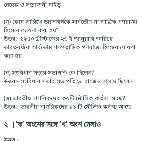
নেহেরু ও সরোজনী নাইডু।
(গ) কোন তারিখে ভারতবর্ষকে সার্বভৌম গণতান্ত্রিক গণরাজ্য
হিসেবে ঘোষণা করা হয়?
উত্তর:- ১৯৫০ খ্রীস্টাব্দের ২৬ ই জানুয়ারি তারিখে
ভারতবর্ষকে সার্বভৌম গগণতান্ত্রিক গণরাজ্য হিসেবে ঘোষণা
করা হয়।
(ঘ) সংবিধান সভার সভাপতি কে ছিলেন?
উত্তর:- সংবিধান সভার সভাপতি ড. রাজেন্দ্র প্রসাদ ছিলেন।
(ঙ) ভারতীয় নাগরিকদের কয়টি মৌলিক কর্তব্য আছে?
উত্তর:- ভারতীয় নাগরিকদের ১১ টি মৌলিক কর্তব্য আছে।
২ ।’ক’ অংশের সঙ্গে ‘খ’ অংশ মেলাও
উত্তর:-