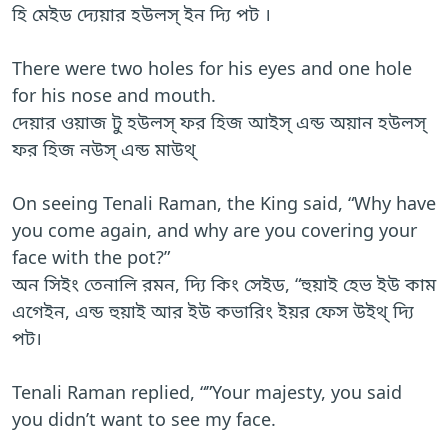
হি মেইড দ্যেয়ার হউলস্ ইন দ্যি পট ।
There were two holes for his eyes and one hole
for his nose and mouth.
দেয়ার ওয়াজ টু হউলস্ ফর হিজ আইস্ এন্ড অয়ান হউলস্
ফর হিজ নউস্ এন্ড মাউথ্
On seeing Tenali Raman, the King said, “Why have
you come again, and why are you covering your
face with the pot?”
অন সিইং তেনালি রমন, দ্যি কিং সেইড, “হুয়াই হেভ ইউ কাম
এগেইন, এন্ড হুয়াই আর ইউ কভারিং ইয়র ফেস উইথ্ দ্যি
পট।
Tenali Raman replied, “”Your majesty, you said
you didn’t want to see my face.