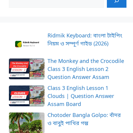
Ridmik Keyboard: বাংলা টাইপিং
নিয়ম ও সম্পূর্ণ গাইড (2026)
The Monkey and the Crocodile
Class 3 English Lesson 2
Question Answer Assam
Class 3 English Lesson 1
Clouds | Question Answer
Assam Board
Chotoder Bangla Golpo: বাঁদর
ও বাবুই পাখির গল্প