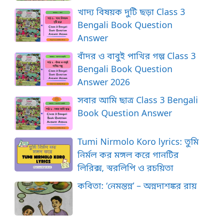
খাদ্য বিষয়ক দুটি ছড়া Class 3
Bengali Book Question
Answer
বাঁদর ও বাবুই পাখির গল্প Class 3
Bengali Book Question
Answer 2026
সবার আমি ছাত্র Class 3 Bengali
Book Question Answer
Tumi Nirmolo Koro lyrics: তুমি
নির্মল কর মঙ্গল করে গানটির
লিরিক্স, স্বরলিপি ও রচয়িতা
কবিতা: ‘নেমন্তন্ন’ – অন্নদাশঙ্কর রায়