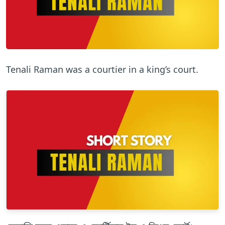
Tenali Raman was a courtier in a king’s court.