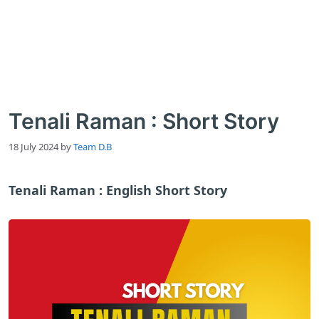
Tenali Raman : Short Story
18 July 2024
by
Team D.B
Tenali Raman : English Short Story