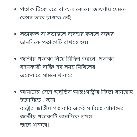
পতাকাটিকে ঘরে বা অন্য কোনো জায়গায় যেমন-
তেমন ভাবে রাখতে নেই।
সভাকক্ষ বা সভাস্থলে ব্যবহার করলে বক্তার
ডানদিকে পতাকাটি রাখতে হয়।
জাতীয় পতাকা নিয়ে মিছিল করলে, পতাকা
বহনকারী ব্যক্তি সব সময় মিছিলের
একেবারে সামনে থাকবে।
আমাদের দেশে অনুষ্ঠিত আন্তঃরাষ্ট্রীয় ক্রিড়া সমারোহ
ইত্যাদিতে , অন্য
রাষ্ট্রের জাতীয় পতাকার একই সারিতে আমাদের
জাতীয় পতাকাটি ডানদিকে প্রথম
স্থানে থাকবে।