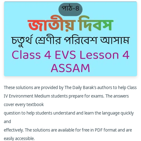
These solutions are provided by The Daily Barak’s authors to help Class
IV
Environment
Medium students prepare for exams. The answers
cover every textbook
question to help students understand and learn the language quickly
and
effectively. The solutions are available for free in PDF format and are
easily accessible.