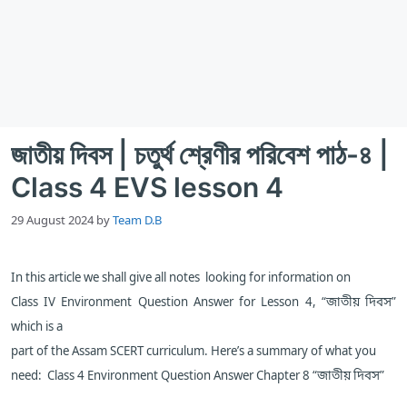
জাতীয় দিবস | চতুর্থ শ্রেণীর পরিবেশ পাঠ-৪ |
Class 4 EVS lesson 4
29 August 2024
by
Team D.B
In this article we shall give all notes looking for information on
Class IV Environment Question Answer for Lesson 4, “জাতীয় দিবস”
which is a
part of the Assam SCERT curriculum. Here’s a summary of what you
need:
Class 4
Environment
Question Answer Chapter 8 “জাতীয় দিবস”