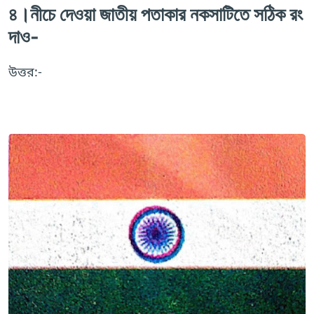
৪।নীচে দেওয়া জাতীয় পতাকার নকসাটিতে সঠিক রং
দাও-
উত্তর:-