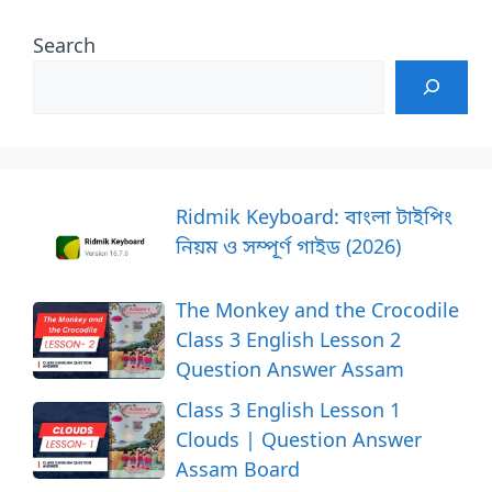
Search
Ridmik Keyboard: বাংলা টাইপিং
নিয়ম ও সম্পূর্ণ গাইড (2026)
The Monkey and the Crocodile
Class 3 English Lesson 2
Question Answer Assam
Class 3 English Lesson 1
Clouds | Question Answer
Assam Board