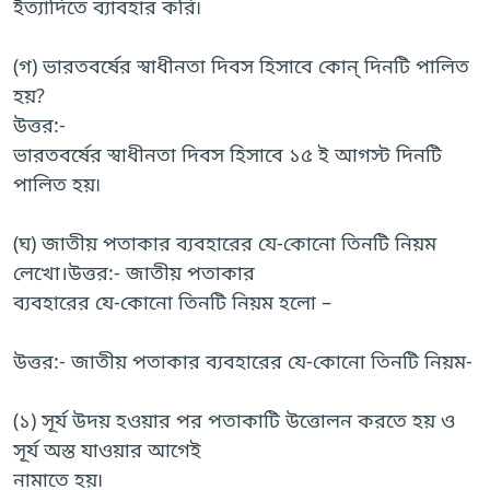
ইত্যাদিতে ব্যাবহার করি৷
(গ) ভারতবর্ষের স্বাধীনতা দিবস হিসাবে কোন্ দিনটি পালিত
হয়?
উত্তর:-
ভারতবর্ষের স্বাধীনতা দিবস হিসাবে ১৫ ই আগস্ট দিনটি
পালিত হয়৷
(ঘ) জাতীয় পতাকার ব্যবহারের যে-কোনো তিনটি নিয়ম
লেখো।উত্তর:- জাতীয় পতাকার
ব্যবহারের যে-কোনো তিনটি নিয়ম হলো –
উত্তর:- জাতীয় পতাকার ব্যবহারের যে-কোনো তিনটি নিয়ম-
(১) সূর্য উদয় হওয়ার পর পতাকাটি উত্তোলন করতে হয় ও
সূর্য অস্ত যাওয়ার আগেই
নামাতে হয়৷