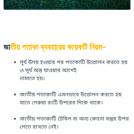
জা
তীয় পতাকা ব্যবহারের কয়েকটি নিয়ম-
সূর্য উদয় হওয়ার পর পতাকাটি উত্তোলন করতে হয়
ও সূর্য অস্ত যাওয়ার আগেই
নামাতে হয়।
জাতীয় পতাকাটি এমনভাবে উত্তোলন করতে হয়
যাতে গেরুয়া রংটি উপরের দিকে থাকে।
জাতীয় পতাকাটি টেবিল বা অন্য কোনো বস্তুর উপর
পেতে রাখতে নেই।