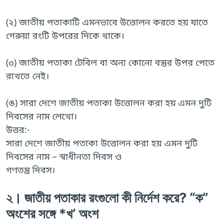
(২) জাতীয় পতাকাটি এমনভাবে উত্তোলন করতে হয় যাতে
গেরুয়া রংটি উপরের দিকে থাকে।
(৩) জাতীয় পতাকা টেবিল বা অন্য কোনো বস্তুর উপর পেতে
রাখতে নেই।
(ঙ) সারা দেশে জাতীয় পতাকা উত্তোলন করা হয় এমন দুটি
দিবসের নাম লেখো।
উত্তর:-
সারা দেশে জাতীয় পতাকা উত্তোলন করা হয় এমন দুটি
দিবসের নাম – স্বাধীনতা দিবস ও
গণতন্ত্র দিবস।
২। জাতীয় পতাকার রংগুলো কী নির্দেশ করে? “ক”
অংশের সঙ্গে *খ’ অংশ