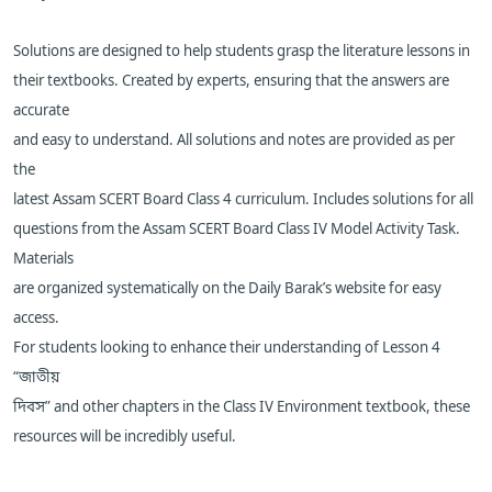
Solutions are designed to help students grasp the literature lessons in
their textbooks. Created by experts, ensuring that the answers are
accurate
and easy to understand. All solutions and notes are provided as per
the
latest Assam SCERT Board Class 4 curriculum. Includes solutions for all
questions from the Assam SCERT Board Class IV Model Activity Task.
Materials
are organized systematically on the Daily Barak’s website for easy
access.
For students looking to enhance their understanding of Lesson 4
“জাতীয়
দিবস” and other chapters in the Class IV Environment textbook, these
resources will be incredibly useful.