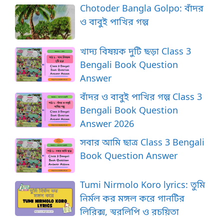
Chotoder Bangla Golpo: বাঁদর
ও বাবুই পাখির গল্প
খাদ্য বিষয়ক দুটি ছড়া Class 3
Bengali Book Question
Answer
বাঁদর ও বাবুই পাখির গল্প Class 3
Bengali Book Question
Answer 2026
সবার আমি ছাত্র Class 3 Bengali
Book Question Answer
Tumi Nirmolo Koro lyrics: তুমি
নির্মল কর মঙ্গল করে গানটির
লিরিক্স, স্বরলিপি ও রচয়িতা