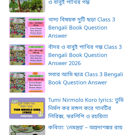
ও বাবুই পাখির গল্প
খাদ্য বিষয়ক দুটি ছড়া Class 3
Bengali Book Question
Answer
বাঁদর ও বাবুই পাখির গল্প Class 3
Bengali Book Question
Answer 2026
সবার আমি ছাত্র Class 3 Bengali
Book Question Answer
Tumi Nirmolo Koro lyrics: তুমি
নির্মল কর মঙ্গল করে গানটির
লিরিক্স, স্বরলিপি ও রচয়িতা
কবিতা: ‘নেমন্তন্ন’ – অন্নদাশঙ্কর রায়