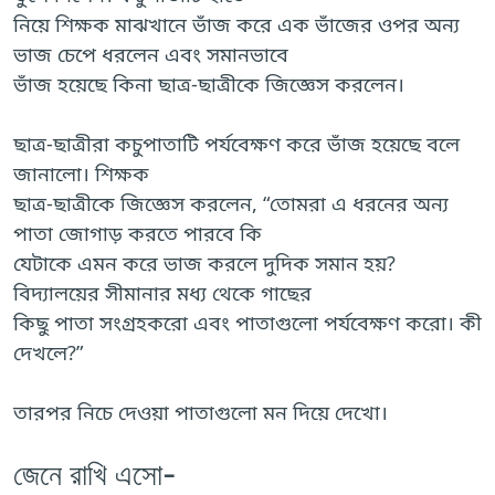
নিয়ে শিক্ষক মাঝখানে ভাঁজ করে এক ভাঁজের ওপর অন্য
ভাজ চেপে ধরলেন এবং সমানভাবে
ভাঁজ হয়েছে কিনা ছাত্র-ছাত্রীকে জিজ্ঞেস করলেন।
ছাত্র-ছাত্রীরা কচুপাতাটি পর্যবেক্ষণ করে ভাঁজ হয়েছে বলে
জানালো। শিক্ষক
ছাত্র-ছাত্রীকে জিজ্ঞেস করলেন, “তোমরা এ ধরনের অন্য
পাতা জোগাড় করতে পারবে কি
যেটাকে এমন করে ভাজ করলে দুদিক সমান হয়?
বিদ্যালয়ের সীমানার মধ্য থেকে গাছের
কিছু পাতা সংগ্রহকরো এবং পাতাগুলো পর্যবেক্ষণ করো। কী
দেখলে?”
তারপর নিচে দেওয়া পাতাগুলো মন দিয়ে দেখো।
জেনে রাখি এসো-