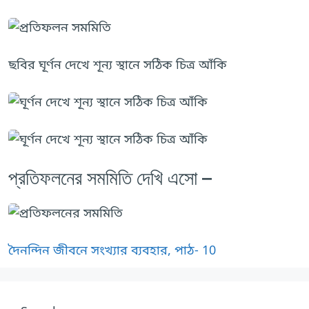
ছবির ঘূর্ণন দেখে শূন্য স্থানে সঠিক চিত্র আঁকি
প্রতিফলনের সমমিতি দেখি এসো –
দৈনন্দিন জীবনে সংখ্যার ব্যবহার, পাঠ- 10