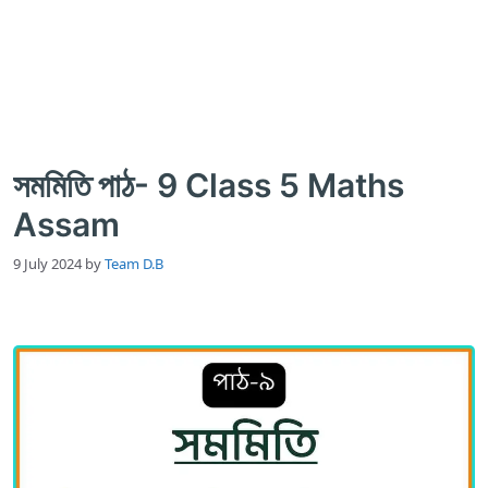
সমমিতি পাঠ- 9 Class 5 Maths
Assam
9 July 2024
by
Team D.B