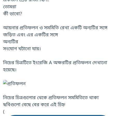
তোমরা
কী ভাবো?
আয়নার প্রতিফলন ও সমমিতি রেখা একটি অন্যটির সঙ্গে
জড়িত এবং এর একটির সঙ্গে
অন্যটির
সংযোগ ঘটানো যায়।
নিচের চিত্রটিতে ইংরেজি A অক্ষরটির প্রতিফলন দেখানো
হয়েছে।
নিচের চিত্রগুলোর থেকে প্রতিফলন সমমিতিতে থাকা
ছবিগুলো বেছে বের করে এই চিহ্ন
(