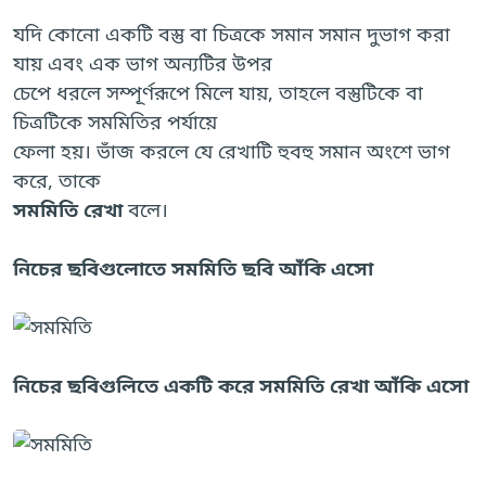
যদি কোনো একটি বস্তু বা চিত্রকে সমান সমান দুভাগ করা
যায় এবং এক ভাগ অন্যটির উপর
চেপে ধরলে সম্পূর্ণরূপে মিলে যায়, তাহলে বস্তুটিকে বা
চিত্রটিকে সমমিতির পর্যায়ে
ফেলা হয়। ভাঁজ করলে যে রেখাটি হুবহু সমান অংশে ভাগ
করে, তাকে
সমমিতি
রেখা
বলে।
নিচের ছবিগুলোতে সমমিতি ছবি আঁকি এসো
নিচের ছবিগুলিতে একটি করে সমমিতি রেখা আঁকি এসো